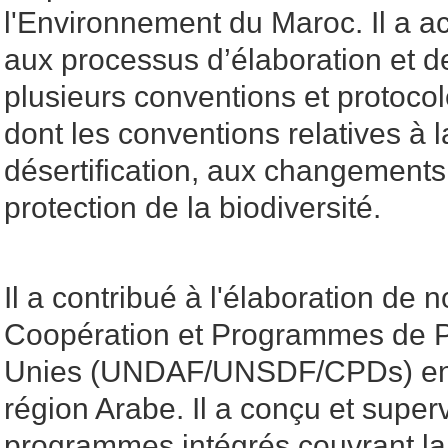
l'Environnement du Maroc. Il a a
aux processus d’élaboration et d
plusieurs conventions et protoco
dont les conventions relatives à la
désertification, aux changements 
protection de la biodiversité.
Il a contribué à l'élaboration d
Coopération et Programmes de P
Unies (UNDAF/UNSDF/CPDs) en A
région Arabe. Il a conçu et super
programmes intégrés couvrant la