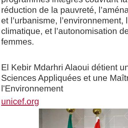
réduction de la pauvreté, l’aména
et l’urbanisme, l’environnement,
climatique, et l’autonomisation d
femmes.
El Kebir Mdarhri Alaoui détient u
Sciences Appliquées et une Maît
l'Environnement
unicef.org