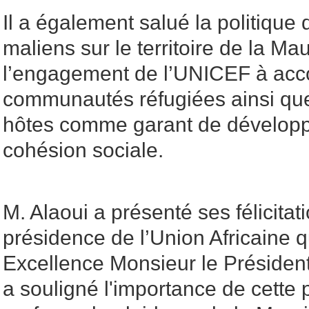
Il a également salué la politique 
maliens sur le territoire de la Maur
l’engagement de l’UNICEF à ac
communautés réfugiées ainsi q
hôtes comme garant de dévelop
cohésion sociale.
M. Alaoui a présenté ses félicitat
présidence de l’Union Africaine 
Excellence Monsieur le Président
a souligné l'importance de cette 