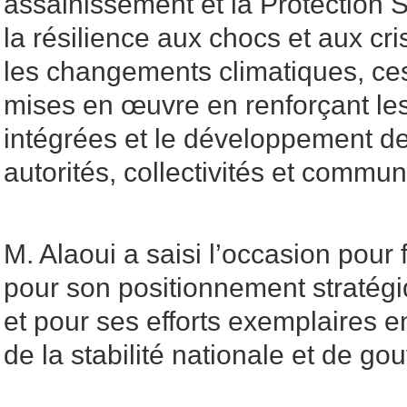
assainissement et la Protection S
la résilience aux chocs et aux c
les changements climatiques, ces
mises en œuvre en renforçant les
intégrées et le développement d
autorités, collectivités et commu
M. Alaoui a saisi l’occasion pour f
pour son positionnement stratég
et pour ses efforts exemplaires 
de la stabilité nationale et de go