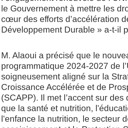
le Gouvernement à mettre les droi
cœur des efforts d’accélération d
Développement Durable » a-t-il 
M. Alaoui a précisé que le nouve
programmatique 2024-2027 de l
soigneusement aligné sur la Stra
Croissance Accélérée et de Pros
(SCAPP). Il met l’accent sur des 
que la santé et nutrition, l'éducat
l'enfance la nutrition, le secteur 