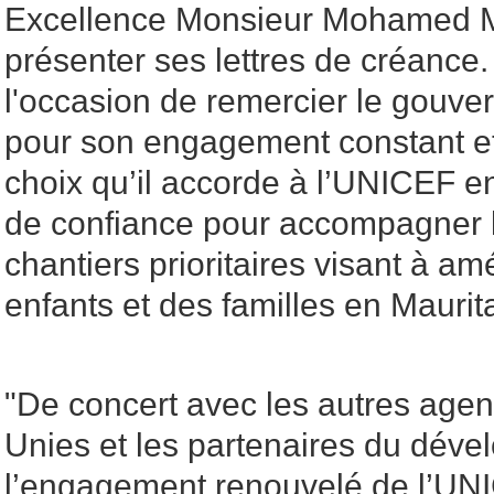
Excellence Monsieur Mohamed M
présenter ses lettres de créance.
l'occasion de remercier le gouv
pour son engagement constant et
choix qu’il accorde à l’UNICEF en
de confiance pour accompagner le
chantiers prioritaires visant à amé
enfants et des familles en Maurit
"De concert avec les autres age
Unies et les partenaires du dével
l’engagement renouvelé de l’U