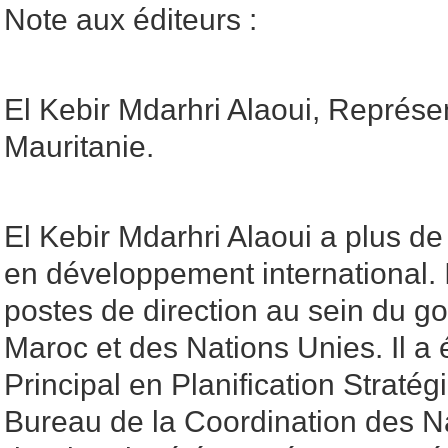
Note aux éditeurs :
El Kebir Mdarhri Alaoui, Représ
Mauritanie.
El Kebir Mdarhri Alaoui a plus d
en développement international. 
postes de direction au sein du 
Maroc et des Nations Unies. Il a 
Principal en Planification Straté
Bureau de la Coordination des N