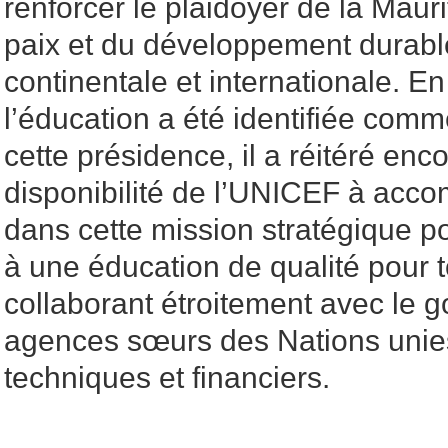
renforcer le plaidoyer de la Mauri
paix et du développement durabl
continentale et internationale. E
l’éducation a été identifiée comm
cette présidence, il a réitéré enco
disponibilité de l’UNICEF à acco
dans cette mission stratégique po
à une éducation de qualité pour t
collaborant étroitement avec le 
agences sœurs des Nations unies
techniques et financiers.