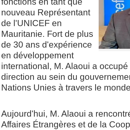
fonctions en tant que
nouveau Représentant
de l'UNICEF en
Mauritanie. Fort de plus
de 30 ans d'expérience
en développement
international, M. Alaoui a occupé
direction au sein du gouverneme
Nations Unies à travers le monde
Aujourd'hui, M. Alaoui a rencontr
Affaires Étrangères et de la Coo