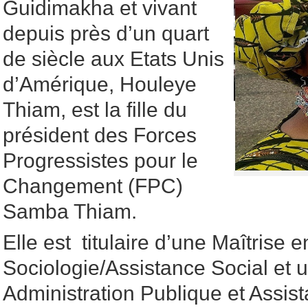
Guidimakha et vivant
depuis près d’un quart
de siècle aux Etats Unis
d’Amérique, Houleye
Thiam, est la fille du
président des Forces
Progressistes pour le
Changement (FPC)
Samba Thiam.
Elle est titulaire d’une Maîtrise e
Sociologie/Assistance Social et 
Administration Publique et Assis