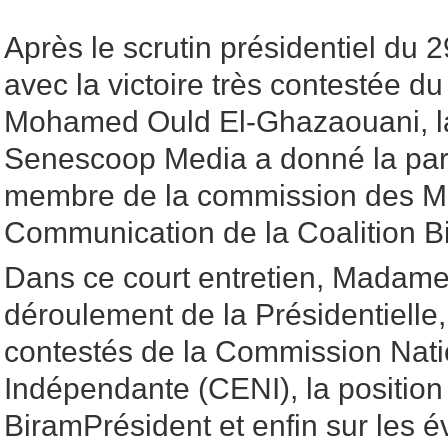
Après le scrutin présidentiel du 2
avec la victoire très contestée du
Mohamed Ould El-Ghazaouani, la
Senescoop Media a donné la par
membre de la commission des M
Communication de la Coalition 
Dans ce court entretien, Madame 
déroulement de la Présidentielle, 
contestés de la Commission Nati
Indépendante (CENI), la position 
BiramPrésident et enfin sur les