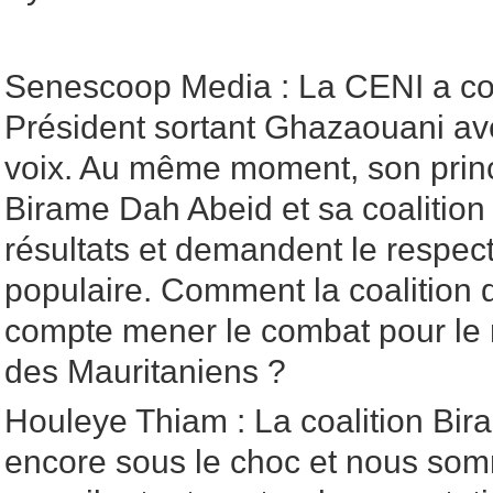
Senescoop Media : La CENI a con
Président sortant Ghazaouani a
voix. Au même moment, son prin
Birame Dah Abeid et sa coalition 
résultats et demandent le respect
populaire. Comment la coalition
compte mener le combat pour le r
des Mauritaniens ?
Houleye Thiam : La coalition Bir
encore sous le choc et nous som