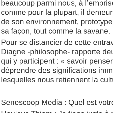
beaucoup parmi nous, à l’emprise
comme pour la plupart, il demeure
de son environnement, prototype
sa façon, tout comme la savane.
Pour se distancier de cette entr
Diagne -philosophe- rapporte de
qui y participent : « savoir penser
déprendre des significations im
lesquelles nous retiennent la cultu
Senescoop Media : Quel est votr