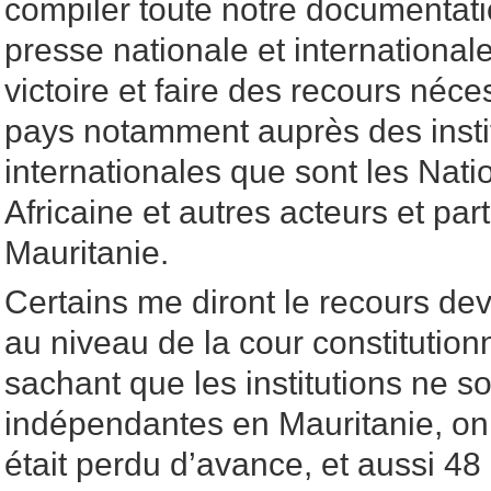
compiler toute notre documentatio
presse nationale et internationale 
victoire et faire des recours néc
pays notamment auprès des insti
internationales que sont les Nati
Africaine et autres acteurs et par
Mauritanie.
Certains me diront le recours devr
au niveau de la cour constitution
sachant que les institutions ne s
indépendantes en Mauritanie, on 
était perdu d’avance, et aussi 48