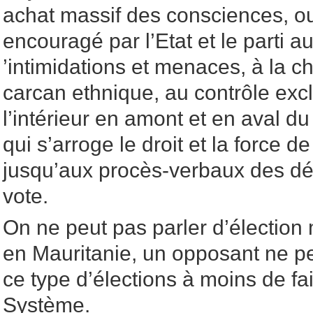
achat massif des consciences, o
encouragé par l’Etat et le parti a
’intimidations et menaces, à la ch
carcan ethnique, au contrôle excl
l’intérieur en amont et en aval d
qui s’arroge le droit et la force d
jusqu’aux procès-verbaux des dé
vote.
On ne peut pas parler d’électio
en Mauritanie, un opposant ne p
ce type d’élections à moins de fa
Système.