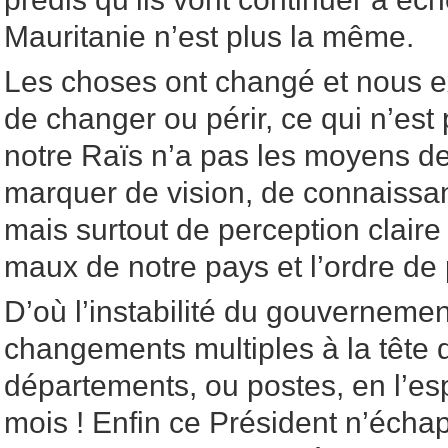
Mauritanie n’est plus la même.
Les choses ont changé et nous 
de changer ou périr, ce qui n’est 
notre Raïs n’a pas les moyens de
marquer de vision, de connaiss
mais surtout de perception claire 
maux de notre pays et l’ordre de 
D’où l’instabilité du gouverneme
changements multiples à la tête 
départements, ou postes, en l’e
mois ! Enfin ce Président n’éch