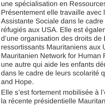
une spécialisation en Ressourc
Présentement elle travaille avec
Assistante Sociale dans le cadr
réfugiés aux USA. Elle est égale
d’une organisation des droits d
ressortissants Mauritaniens au
Mauritanien Network for Human Ri
une autre qui aide les enfants d
dans le cadre de leurs scolarité 
and Hope.
Elle s’est fortement mobilisée à 
la récente présidentielle Mauritan