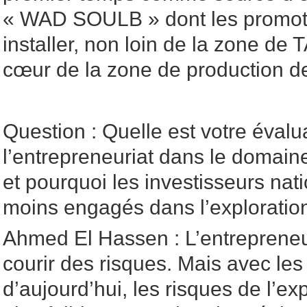
« WAD SOULB » dont les promot
installer, non loin de la zone de 
cœur de la zone de production de
Question : Quelle est votre évalu
l’entrepreneuriat dans le domain
et pourquoi les investisseurs nat
moins engagés dans l’exploratio
Ahmed El Hassen : L’entrepreneur
courir des risques. Mais avec les
d’aujourd’hui, les risques de l’ex