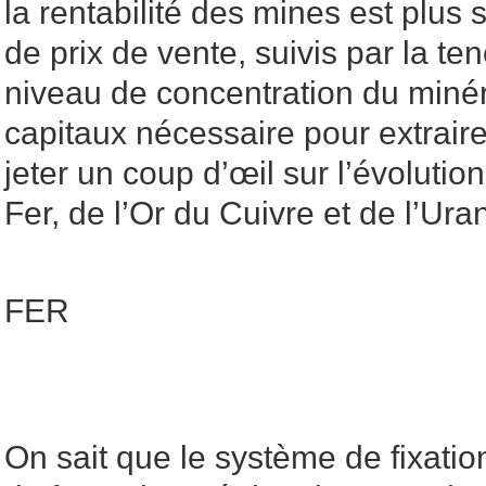
la rentabilité des mines est plus 
de prix de vente, suivis par la te
niveau de concentration du minér
capitaux nécessaire pour extrair
jeter un coup d’œil sur l’évolutio
Fer, de l’Or du Cuivre et de l’Ura
FER
On sait que le système de fixatio