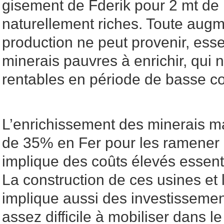
gisement de Fderik pour 2 mt de
naturellement riches. Toute augm
production ne peut provenir, ess
minerais pauvres à enrichir, qui 
rentables en période de basse co
L’enrichissement des minerais 
de 35% en Fer pour les ramener 
implique des coûts élevés essent
La construction de ces usines et
implique aussi des investissemen
assez difficile à mobiliser dans l