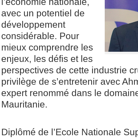
l’économie nationale,
avec un potentiel de
développement
considérable. Pour
mieux comprendre les
enjeux, les défis et les
perspectives de cette industrie c
privilège de s’entretenir avec A
expert renommé dans le domaine
Mauritanie.
Diplômé de l’Ecole Nationale Su