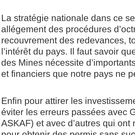
La stratégie nationale dans ce se
allégement des procédures d’octr
recouvrement des redevances, to
l’intérêt du pays. Il faut savoir 
des Mines nécessite d’important
et financiers que notre pays ne p
Enfin pour attirer les investisseme
éviter les erreurs passées ave
ASKAF) et avec d’autres qui ont m
pour obtenir des permis sans su