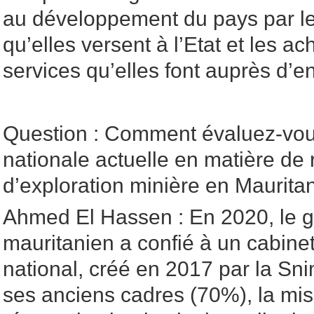
au développement du pays par l
qu’elles versent à l’Etat et les ac
services qu’elles font auprès d’en
Question : Comment évaluez-vous
nationale actuelle en matière de
d’exploration minière en Maurita
Ahmed El Hassen : En 2020, le 
mauritanien a confié à un cabinet
national, créé en 2017 par la Sni
ses anciens cadres (70%), la mis