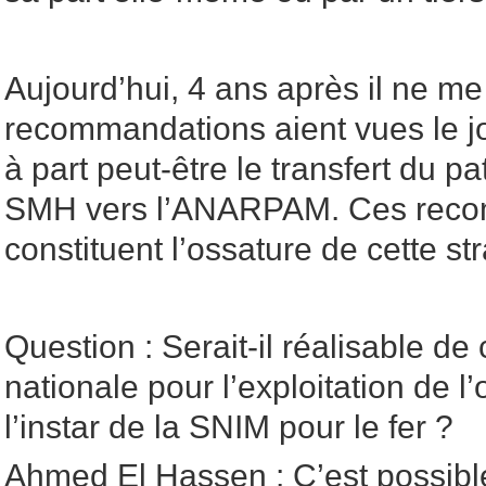
Aujourd’hui, 4 ans après il ne m
recommandations aient vues le jo
à part peut-être le transfert du p
SMH vers l’ANARPAM. Ces rec
constituent l’ossature de cette str
Question : Serait-il réalisable de
nationale pour l’exploitation de l’
l’instar de la SNIM pour le fer ?
Ahmed El Hassen : C’est possib