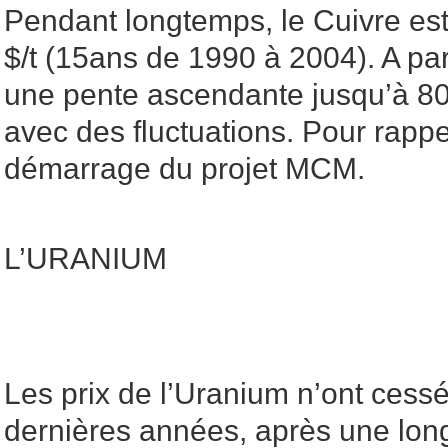
Pendant longtemps, le Cuivre est
$/t (15ans de 1990 à 2004). A par
une pente ascendante jusqu’à 800
avec des fluctuations. Pour rapp
démarrage du projet MCM.
L’URANIUM
Les prix de l’Uranium n’ont cessé
dernières années, après une lon