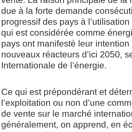
due à la forte demande consécuti
progressif des pays à l’utilisation
qui est considérée comme énergie
pays ont manifesté leur intention
nouveaux réacteurs d’ici 2050, s
Internationale de l’énergie.
Ce qui est prépondérant et déter
l’exploitation ou non d’une commo
de vente sur le marché internatio
généralement, on apprend, en é