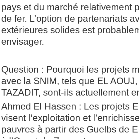
pays et du marché relativement p
de fer. L’option de partenariats 
extérieures solides est probablem
envisager.
Question : Pourquoi les projets m
avec la SNIM, tels que EL AOUJ
TAZADIT, sont-ils actuellement 
Ahmed El Hassen : Les projets
visent l’exploitation et l’enrichi
pauvres à partir des Guelbs de E