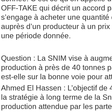
OFF-TAKE qui décrit un accord p
s’engage à acheter une quantité 
auprès d’un producteur à un prix
une période donnée.
Question : La SNIM vise à augme
production à près de 40 tonnes p
est-elle sur la bonne voie pour att
Ahmed El Hassen : L’objectif de 4
la stratégie à long terme de la Sn
production attendue par les parten