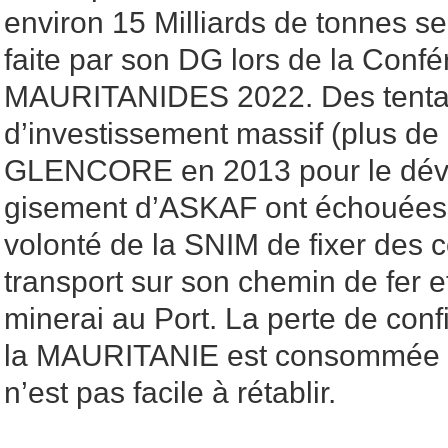
environ 15 Milliards de tonnes s
faite par son DG lors de la Conf
MAURITANIDES 2022. Des tenta
d’investissement massif (plus de 
GLENCORE en 2013 pour le dév
gisement d’ASKAF ont échouées 
volonté de la SNIM de fixer des c
transport sur son chemin de fer 
minerai au Port. La perte de con
la MAURITANIE est consommée de
n’est pas facile à rétablir.