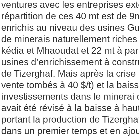
ventures avec les entreprises ext
répartition de ces 40 mt est de 9
enrichis au niveau des usines Gu
de minerais naturellement riches
kédia et Mhaoudat et 22 mt à part
usines d’enrichissement à constr
de Tizerghaf. Mais après la crise
vente tombés à 40 $/t) et la bais
investissements dans le minerai de
avait été révisé à la baisse à hau
portant la production de Tizergh
dans un premier temps et en ajo