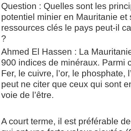
Question : Quelles sont les princ
potentiel minier en Mauritanie et 
ressources clés le pays peut-il ca
?
Ahmed El Hassen : La Mauritani
900 indices de minéraux. Parmi c
Fer, le cuivre, l’or, le phosphate,
peut ne citer que ceux qui sont e
voie de l’être.
A court terme, il est préférable d