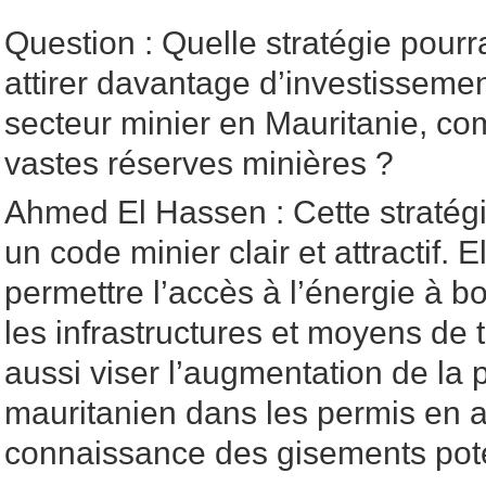
Question : Quelle stratégie pourr
attirer davantage d’investisseme
secteur minier en Mauritanie, co
vastes réserves minières ?
Ahmed El Hassen : Cette stratégi
un code minier clair et attractif. E
permettre l’accès à l’énergie à b
les infrastructures et moyens de t
aussi viser l’augmentation de la pa
mauritanien dans les permis en a
connaissance des gisements pote