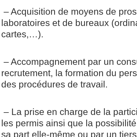
– Acquisition de moyens de pros
laboratoires et de bureaux (ordina
cartes,…).
– Accompagnement par un consul
recrutement, la formation du pers
des procédures de travail.
– La prise en charge de la partici
les permis ainsi que la possibili
sa part elle-même ou par un tiers