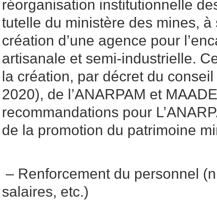
réorganisation institutionnelle d
tutelle du ministère des mines, à
création d’une agence pour l’en
artisanale et semi-industrielle. Ce
la création, par décret du consei
2020), de l’ANARPAM et MAADE
recommandations pour L’ANARPA
de la promotion du patrimoine min
– Renforcement du personnel (n
salaires, etc.)