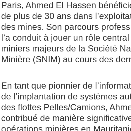
Paris, Ahmed El Hassen bénéfici
de plus de 30 ans dans l’exploitati
des mines. Son parcours profes
l’a conduit à jouer un rôle central
miniers majeurs de la Société Nat
Minière (SNIM) au cours des der
En tant que pionnier de l’informa
de l’implantation de systèmes au
des flottes Pelles/Camions, Ahm
contribué de manière significative
opérations minières en Mauritanie