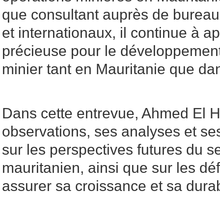
que consultant auprès de bureau
et internationaux, il continue à a
précieuse pour le développement
minier tant en Mauritanie que da
Dans cette entrevue, Ahmed El 
observations, ses analyses et s
sur les perspectives futures du s
mauritanien, ainsi que sur les déf
assurer sa croissance et sa durab