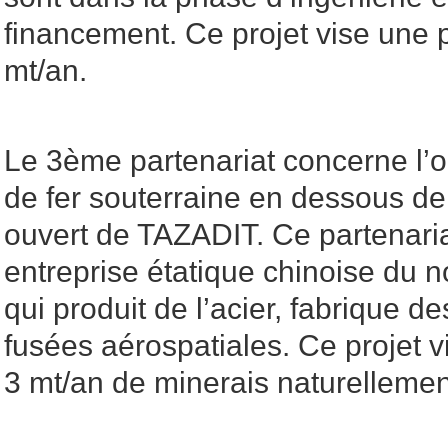
financement. Ce projet vise une 
mt/an.
Le 3ème partenariat concerne l’
de fer souterraine en dessous de
ouvert de TAZADIT. Ce partenaria
entreprise étatique chinoise d
qui produit de l’acier, fabrique d
fusées aérospatiales. Ce projet 
3 mt/an de minerais naturellemen