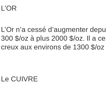
L’OR
L’Or n’a cessé d’augmenter depu
300 $/oz à plus 2000 $/oz. Il a c
creux aux environs de 1300 $/oz
Le CUIVRE