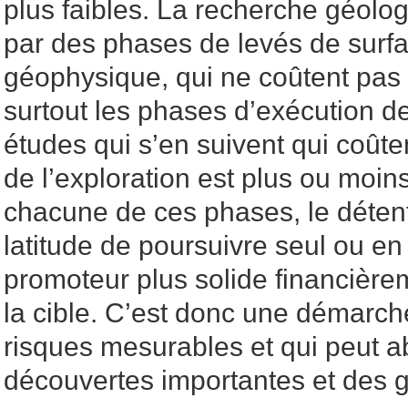
plus faibles. La recherche géolo
par des phases de levés de surf
géophysique, qui ne coûtent pas 
surtout les phases d’exécution d
études qui s’en suivent qui coûte
de l’exploration est plus ou moins
chacune de ces phases, le détent
latitude de poursuivre seul ou en
promoteur plus solide financièr
la cible. C’est donc une démarch
risques mesurables et qui peut a
découvertes importantes et des g