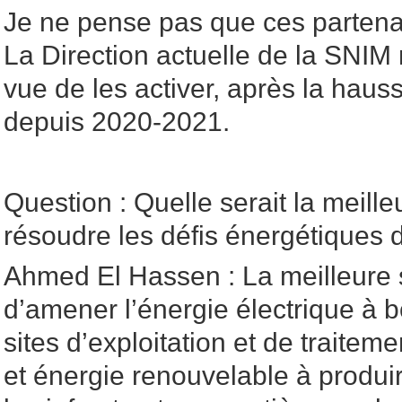
Je ne pense pas que ces partena
La Direction actuelle de la SNIM
vue de les activer, après la hau
depuis 2020-2021.
Question : Quelle serait la meille
résoudre les défis énergétiques 
Ahmed El Hassen : La meilleure s
d’amener l’énergie électrique à 
sites d’exploitation et de traitem
et énergie renouvelable à produire