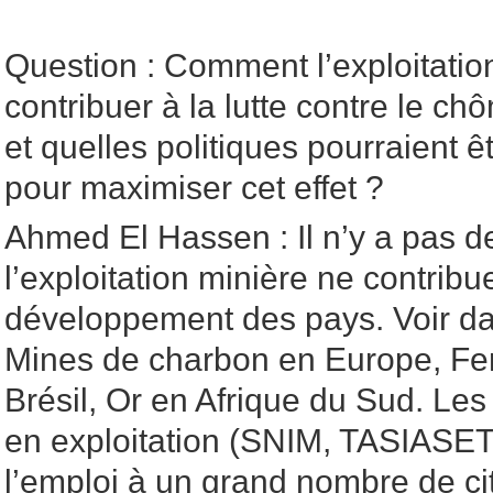
Question : Comment l’exploitation
contribuer à la lutte contre le c
et quelles politiques pourraient 
pour maximiser cet effet ?
Ahmed El Hassen : Il n’y a pas d
l’exploitation minière ne contrib
développement des pays. Voir dan
Mines de charbon en Europe, Fer 
Brésil, Or en Afrique du Sud. Le
en exploitation (SNIM, TASIASET
l’emploi à un grand nombre de ci