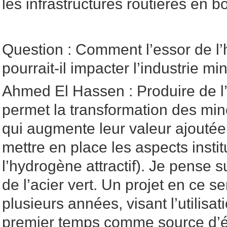
les infrastructures routières en bo
Question : Comment l’essor de l’
pourrait-il impacter l’industrie m
Ahmed El Hassen : Produire de l
permet la transformation des min
qui augmente leur valeur ajoutée. 
mettre en place les aspects insti
l’hydrogène attractif). Je pense s
de l’acier vert. Un projet en ce s
plusieurs années, visant l’utilisa
premier temps comme source d’éne