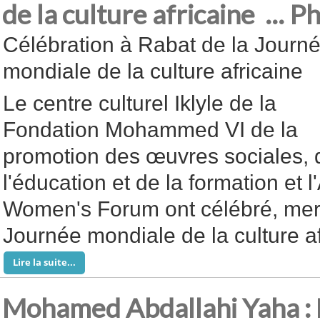
de la culture africaine ...
Célébration à Rabat de la Journ
mondiale de la culture africaine
Le centre culturel Iklyle de la
Fondation Mohammed VI de la
promotion des œuvres sociales, 
l'éducation et de la formation et l
Women's Forum ont célébré, merc
Journée mondiale de la culture af
Lire la suite...
Mohamed Abdallahi Yaha : 