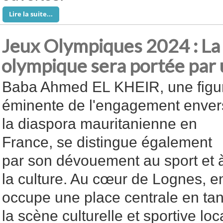
Lire la suite...
Jeux Olympiques 2024 : L
olympique sera portée par
Baba Ahmed EL KHEIR, une figu
éminente de l'engagement enver
la diaspora mauritanienne en
France, se distingue également
par son dévouement au sport et 
la culture. Au cœur de Lognes, en
occupe une place centrale en tan
la scène culturelle et sportive lo