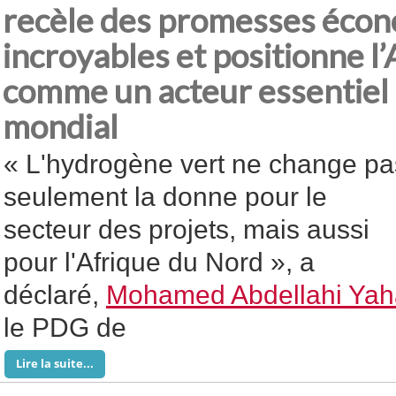
recèle des promesses éco
incroyables et positionne l
comme un acteur essentiel 
mondial
« L'hydrogène vert ne change pa
seulement la donne pour le
secteur des projets, mais aussi
pour l'Afrique du Nord », a
déclaré,
Mohamed Abdellahi Yah
le PDG de
Lire la suite...