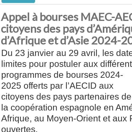
Appel à bourses MAEC-AEC
citoyens des pays d’Amériqu
d’Afrique et d’Asie 2024-2
Du 23 janvier au 29 avril, les dat
limites pour postuler aux différen
programmes de bourses 2024-
2025 offerts par l’AECID aux
citoyens des pays partenaires de
la coopération espagnole en Amér
Afrique, au Moyen-Orient et aux 
ouvertes.