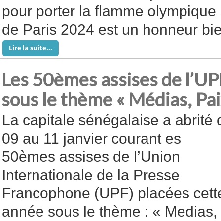
pour porter la flamme olympique
de Paris 2024 est un honneur bie
Lire la suite...
Les 50èmes assises de l’UP
sous le thème « Médias, Pai
La capitale sénégalaise a abrité 
09 au 11 janvier courant es
50èmes assises de l’Union
Internationale de la Presse
Francophone (UPF) placées cett
année sous le thème : « Medias, 