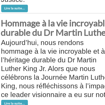
Lire la suite...
Hommage à la vie incroyable
durable du Dr Martin Luthe
Aujourd’hui, nous rendons
hommage à la vie incroyable et à
l’héritage durable du Dr Martin
Luther King Jr. Alors que nous
célébrons la Journée Martin Luth
King, nous réfléchissons à l’imp
ce leader visionnaire a eu sur n
Lire la suite...