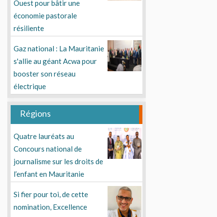
Ouest pour bâtir une
économie pastorale
résiliente
Gaz national : La Mauritanie
s'allie au géant Acwa pour
booster son réseau
électrique
Régions
Quatre lauréats au
Concours national de
journalisme sur les droits de
l’enfant en Mauritanie
Si fier pour toi, de cette
nomination, Excellence