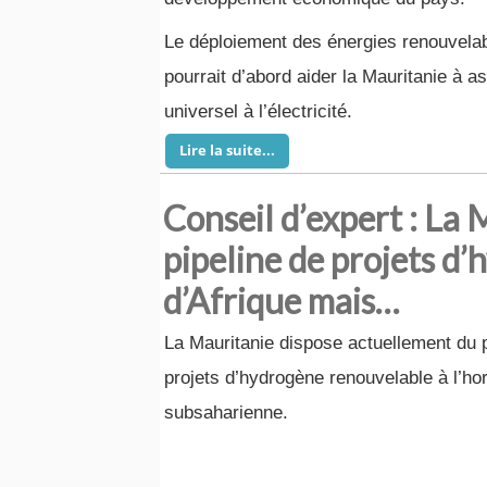
Le déploiement des énergies renouvelab
pourrait d’abord aider la Mauritanie à 
universel à l’électricité.
Lire la suite...
Conseil d’expert : La 
pipeline de projets d
d’Afrique mais…
La Mauritanie dispose actuellement du p
projets d’hydrogène renouvelable à l’ho
subsaharienne.