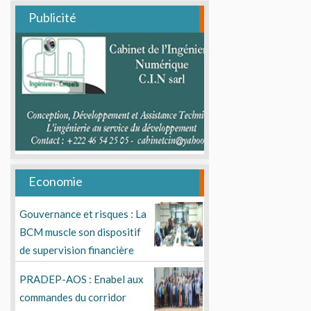
Publicité
Economie
Gouvernance et risques : La
BCM muscle son dispositif
de supervision financière
PRADEP-AOS : Enabel aux
commandes du corridor