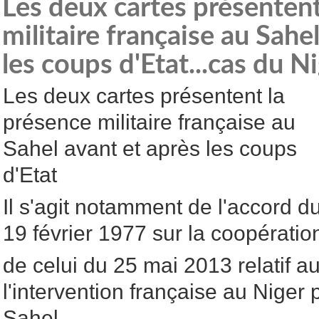
Les deux cartes présentent
militaire française au Sahe
les coups d'Etat...cas du N
Les deux cartes présentent la
présence militaire française au
Sahel avant et après les coups
d'Etat
Il s'agit notamment de l'accord d
19 février 1977 sur la coopération
de celui du 25 mai 2013 relatif a
l'intervention française au Niger 
Sahel,