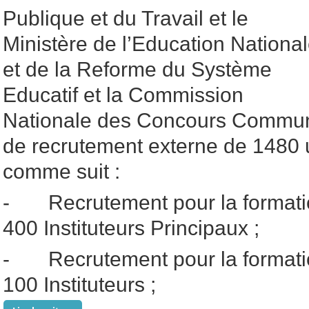
Publique et du Travail et le
Ministère de l’Education Nationa
et de la Reforme du Système
Educatif et la Commission
Nationale des Concours Commun
de recrutement externe de 1480 u
comme suit :
- Recrutement pour la formatio
400 Instituteurs Principaux ;
- Recrutement pour la formatio
100 Instituteurs ;