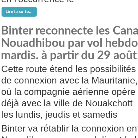
Lire la suite...
Binter reconnecte les Cana
Nouadhibou par vol hebdom
mardis. à partir du 29 aoû
Cette route étend les possibilités
de connexion avec la Mauritanie,
où la compagnie aérienne opère
déjà avec la ville de Nouakchott
les lundis, jeudis et samedis
Binter va rétablir la connexion en