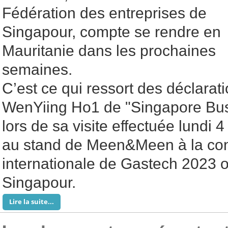
Fédération des entreprises de
Singapour, compte se rendre en
Mauritanie dans les prochaines
semaines.
C’est ce qui ressort des déclarati
WenYiing Ho1 de "Singapore Bus
lors de sa visite effectuée lundi 
au stand de Meen&Meen à la co
internationale de Gastech 2023 
Singapour.
Lire la suite...