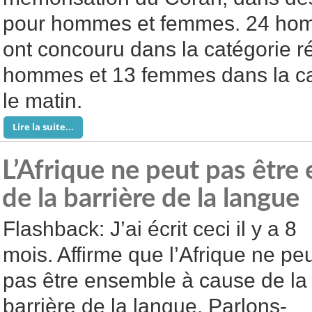
pour hommes et femmes. 24 ho
ont concouru dans la catégorie réc
hommes et 13 femmes dans la ca
le matin.
Lire la suite...
L’Afrique ne peut pas être
de la barrière de la langue
Flashback: J’ai écrit ceci il y a 8
mois. Affirme que l’Afrique ne pe
pas être ensemble à cause de la
barrière de la langue. Parlons-