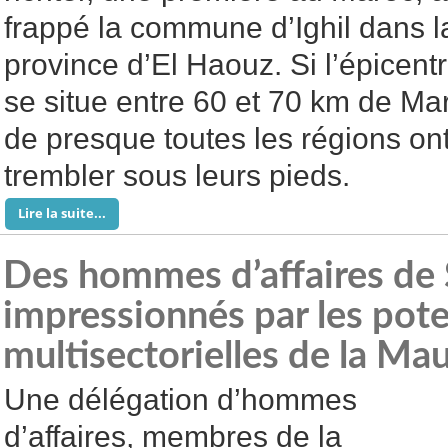
frappé la commune d’Ighil dans l
province d’El Haouz. Si l’épicent
se situe entre 60 et 70 km de Mar
de presque toutes les régions ont 
trembler sous leurs pieds.
Lire la suite...
Des hommes d’affaires de
impressionnés par les pote
multisectorielles de la Ma
Une délégation d’hommes
d’affaires, membres de la