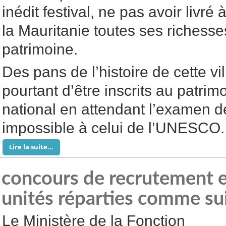
inédit festival, ne pas avoir livré 
la Mauritanie toutes ses richesse
patrimoine.
Des pans de l’histoire de cette vil
pourtant d’être inscrits au patri
national en attendant l’examen de 
impossible à celui de l’UNESCO.
Lire la suite...
concours de recrutement 
unités réparties comme su
Le Ministère de la Fonction