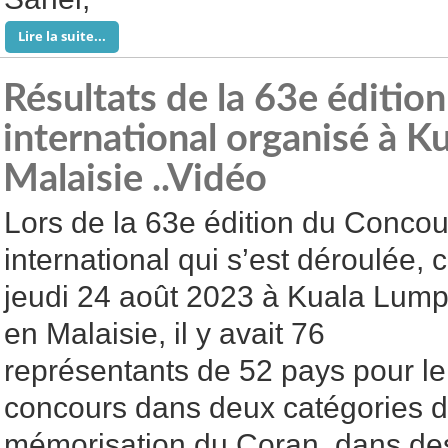
Lire la suite...
Résultats de la 63e éditio
international organisé à K
Malaisie ..Vidéo
Lors de la 63e édition du Concou
international qui s’est déroulée, 
jeudi 24 août 2023 à Kuala Lump
en Malaisie, il y avait 76
représentants de 52 pays pour le
concours dans deux catégories de
mémorisation du Coran, dans des 