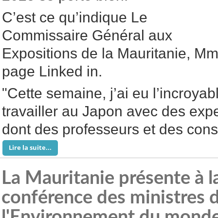
C’est ce qu’indique Le
Commissaire Général aux
Expositions de la Mauritanie, M
page Linked in.
"Cette semaine, j’ai eu l’incroyab
travailler au Japon avec des expe
dont des professeurs et des consu
Lire la suite...
La Mauritanie présente à 
conférence des ministres 
l'Environnement du monde