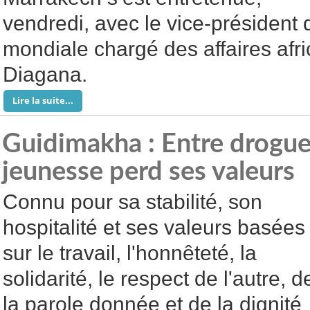
vendredi, avec le vice-président
mondiale chargé des affaires af
Diagana.
Lire la suite...
Guidimakha : Entre drogue 
jeunesse perd ses valeurs
Connu pour sa stabilité, son
hospitalité et ses valeurs basées
sur le travail, l'honnêteté, la
solidarité, le respect de l'autre, d
la parole donnée et de la dignité