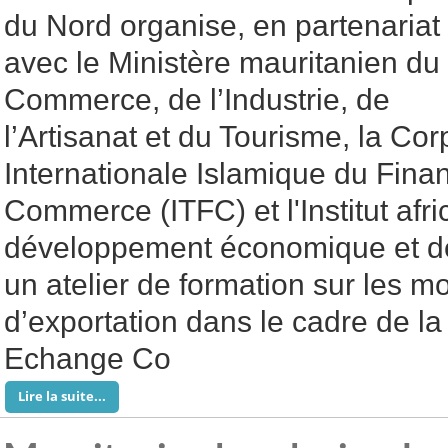
du Nord organise, en partenariat
avec le Ministère mauritanien du
Commerce, de l’Industrie, de
l’Artisanat et du Tourisme, la Cor
Internationale Islamique du Fin
Commerce (ITFC) et l'Institut afri
développement économique et de 
un atelier de formation sur les m
d’exportation dans le cadre de l
Echange Co
Lire la suite...