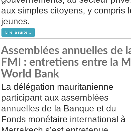
aux simples citoyens, y compris 
jeunes.
Lire la suite...
Assemblées annuelles de l
FMI : entretiens entre la M
World Bank
La délégation mauritanienne
participant aux assemblées
annuelles de la Banque et du
Fonds monétaire international à
Marrakech s’est entretenue,