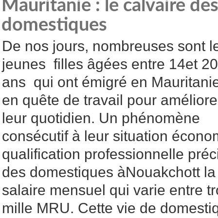
Mauritanie : le calvaire des
domestiques
De nos jours, nombreuses sont l
jeunes filles âgées entre 14et 20
ans qui ont émigré en Mauritani
en quête de travail pour améliore
leur quotidien. Un phénomène
consécutif à leur situation écon
qualification professionnelle préc
des domestiques àNouakchott la 
salaire mensuel qui varie entre tr
mille MRU. Cette vie de domestiq