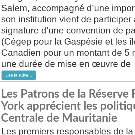
Salem, accompagné d’une import
son institution vient de participer
signature d’une convention de pa
(Cégep pour la Gaspésie et les 
Canadien pour un montant de 5 mi
une durée de mise en œuvre de
Lire la suite...
Les Patrons de la Réserve
York apprécient les politi
Centrale de Mauritanie
Les premiers responsables de la