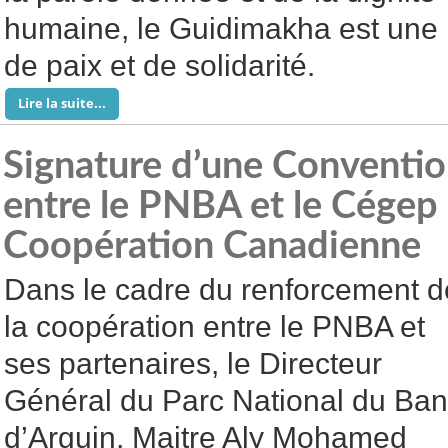
humaine, le Guidimakha est une r
de paix et de solidarité.
Lire la suite...
Signature d’une Conventio
entre le PNBA et le Cégep 
Coopération Canadienne
Dans le cadre du renforcement d
la coopération entre le PNBA et
ses partenaires, le Directeur
Général du Parc National du Ba
d’Arguin, Maitre Aly Mohamed