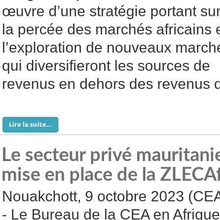
œuvre d’une stratégie portant su
la percée des marchés africains 
l’exploration de nouveaux march
qui diversifieront les sources de
revenus en dehors des revenus 
Lire la suite...
Le secteur privé mauritanie
mise en place de la ZLECA
Nouakchott, 9 octobre 2023 (CE
- Le Bureau de la CEA en Afrique