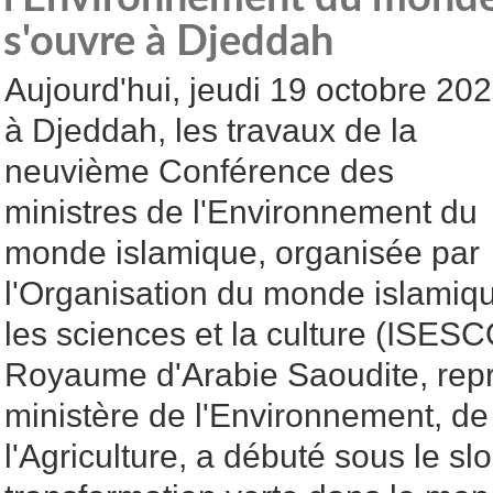
s'ouvre à Djeddah
Aujourd'hui, jeudi 19 octobre 202
à Djeddah, les travaux de la
neuvième Conférence des
ministres de l'Environnement du
monde islamique, organisée par
l'Organisation du monde islamiqu
les sciences et la culture (ISESCO
Royaume d'Arabie Saoudite, repr
ministère de l'Environnement, de 
l'Agriculture, a débuté sous le s