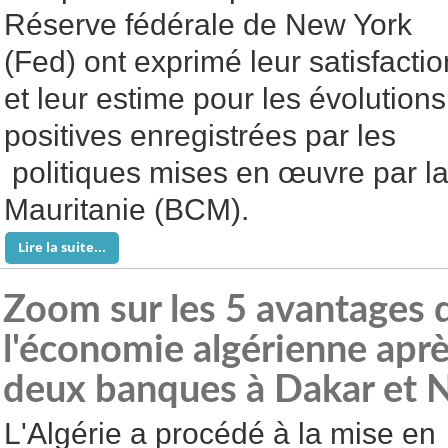
Réserve fédérale de New York
(Fed) ont ​​exprimé leur satisfactio
et leur estime pour les évolutions
positives enregistrées par les
politiques mises en œuvre par l
Mauritanie (BCM).
Lire la suite...
Zoom sur les 5 avantages 
l'économie algérienne aprè
deux banques à Dakar et 
L'Algérie a procédé à la mise en