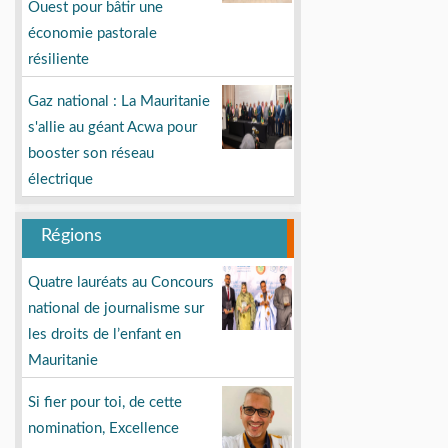
Ouest pour bâtir une
économie pastorale
résiliente
Gaz national : La Mauritanie
s'allie au géant Acwa pour
booster son réseau
électrique
Régions
Quatre lauréats au Concours
national de journalisme sur
les droits de l’enfant en
Mauritanie
Si fier pour toi, de cette
nomination, Excellence