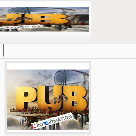
Culture
Sport
Contact