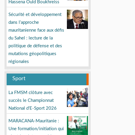
Hassena Ould Boukhreiss
Sécurité et développement
dans l’approche
mauritanienne face aux défis
du Sahel : lecture de la
politique de défense et des
mutations géopolitiques
régionales
Sport
La FMSM clôture avec
succès le Championnat
National d’E-Sport 2026
MARACANA-Mauritanie :
Une formation/initiation qui