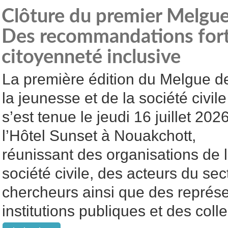
Clôture du premier Melgue 
Des recommandations fort
citoyenneté inclusive
La première édition du Melgue d
la jeunesse et de la société civile
s’est tenue le jeudi 16 juillet 202
l’Hôtel Sunset à Nouakchott,
réunissant des organisations de 
société civile, des acteurs du sec
chercheurs ainsi que des représ
institutions publiques et des collec