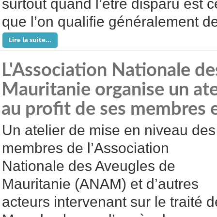
surtout quand l’être disparu est c
que l’on qualifie généralement
Lire la suite...
L'Association Nationale de
Mauritanie organise un ate
au profit de ses membres e
Un atelier de mise en niveau des
membres de l’Association
Nationale des Aveugles de
Mauritanie (ANAM) et d’autres
acteurs intervenant sur le traité d