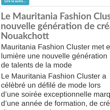
Lire la suite...
Le Mauritania Fashion Clu
nouvelle génération de cré
Nouakchott
Mauritania Fashion Cluster met 
lumière une nouvelle génération
de talents de la mode
Le Mauritania Fashion Cluster a
célèbré un défilé de mode lors
d’une soirée exceptionnelle mar
d’une année de formation, de créa