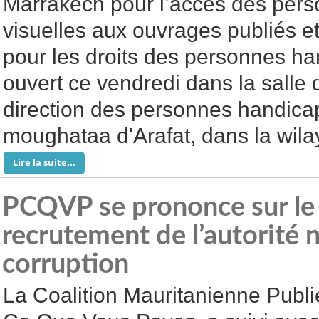
Marrakech pour l’accès des per
visuelles aux ouvrages publiés et 
pour les droits des personnes ha
ouvert ce vendredi dans la salle 
direction des personnes handicap
moughataa d'Arafat, dans la wil
Lire la suite...
PCQVP se prononce sur le
recrutement de l’autorité n
corruption
La Coalition Mauritanienne Publi