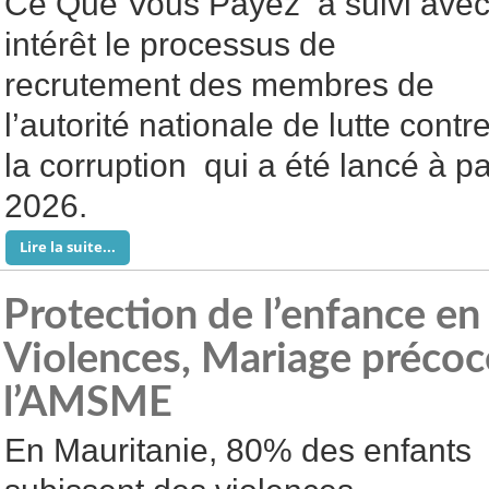
Ce Que Vous Payez a suivi ave
intérêt le processus de
recrutement des membres de
l’autorité nationale de lutte contr
la corruption qui a été lancé à par
2026.
Lire la suite...
Protection de l’enfance en
Violences, Mariage précoce
l’AMSME
En Mauritanie, 80% des enfants