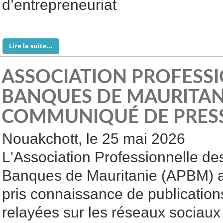
d’entrepreneuriat
Lire la suite...
ASSOCIATION PROFESS
BANQUES DE MAURITAN
COMMUNIQUÉ DE PRES
Nouakchott, le 25 mai 2026
L'Association Professionnelle de
Banques de Mauritanie (APBM) 
pris connaissance de publication
relayées sur les réseaux sociaux