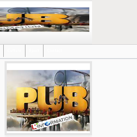
Culture
Sport
Contact