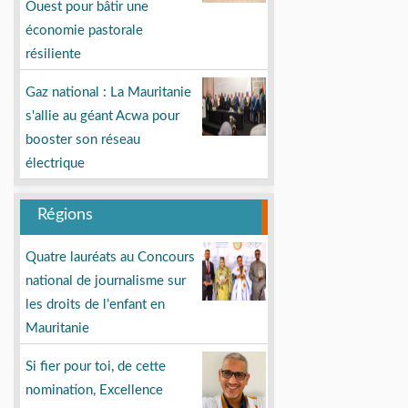
Ouest pour bâtir une
économie pastorale
résiliente
Gaz national : La Mauritanie
s'allie au géant Acwa pour
booster son réseau
électrique
Régions
Quatre lauréats au Concours
national de journalisme sur
les droits de l’enfant en
Mauritanie
Si fier pour toi, de cette
nomination, Excellence