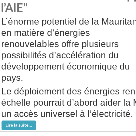
l’AIE"
L’énorme potentiel de la Maurita
en matière d’énergies
renouvelables offre plusieurs
possibilités d’accélération du
développement économique du
pays.
Le déploiement des énergies ren
échelle pourrait d’abord aider la
un accès universel à l’électricité.
Lire la suite...