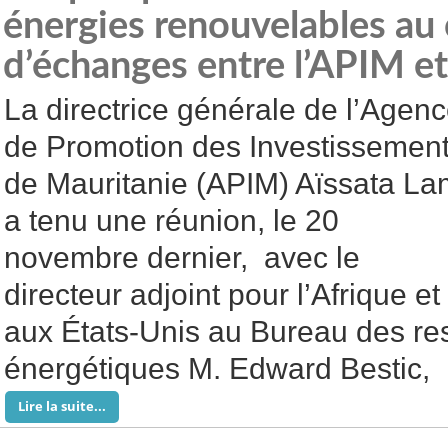
énergies renouvelables au 
d’échanges entre l’APIM et
La directrice générale de l’Agen
de Promotion des Investissemen
de Mauritanie (APIM) Aïssata La
a tenu une réunion, le 20
novembre dernier, avec le
directeur adjoint pour l’Afrique e
aux États-Unis au Bureau des re
énergétiques M. Edward Bestic,
Lire la suite...