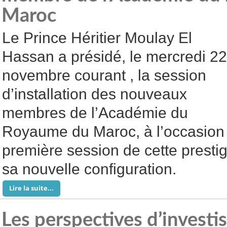
Maroc
Le Prince Héritier Moulay El
Hassan a présidé, le mercredi 22
novembre courant , la session
d’installation des nouveaux
membres de l’Académie du
Royaume du Maroc, à l’occasion d
première session de cette prestig
sa nouvelle configuration.
Lire la suite...
Les perspectives d’investi