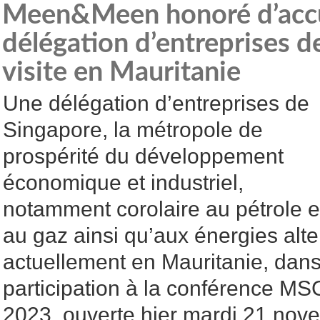
Meen&Meen honoré d’accue
délégation d’entreprises d
visite en Mauritanie
Une délégation d’entreprises de
Singapore, la métropole de
prospérité du développement
économique et industriel,
notamment corolaire au pétrole e
au gaz ainsi qu’aux énergies alte
actuellement en Mauritanie, dans
participation à la conférence M
2023, ouverte hier mardi 21 nov