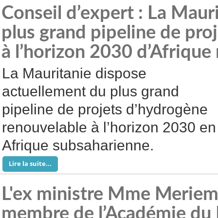
Conseil d’expert : La Maur
plus grand pipeline de pro
à l’horizon 2030 d’Afrique
La Mauritanie dispose
actuellement du plus grand
pipeline de projets d’hydrogène
renouvelable à l’horizon 2030 en
Afrique subsaharienne.
Lire la suite...
L'ex ministre Mme Meriem
membre de l’Académie du