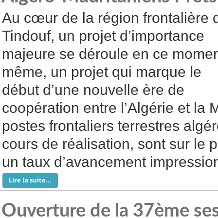
Au cœur de la région frontalière 
Tindouf, un projet d’importance
majeure se déroule en ce mome
même, un projet qui marque le
début d’une nouvelle ère de
coopération entre l’Algérie et la
postes frontaliers terrestres algé
cours de réalisation, sont sur le 
un taux d’avancement impressio
Lire la suite...
Ouverture de la 37ème se