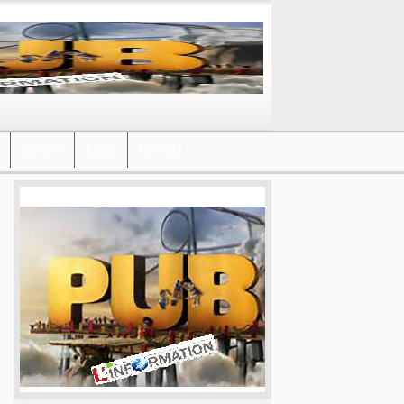
Culture
Sport
Contact