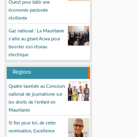
Ouest pour bâtir une
économie pastorale
résiliente
Gaz national : La Mauritanie
s'allie au géant Acwa pour
booster son réseau
électrique
Régions
Quatre lauréats au Concours
national de journalisme sur
les droits de l’enfant en
Mauritanie
Si fier pour toi, de cette
nomination, Excellence