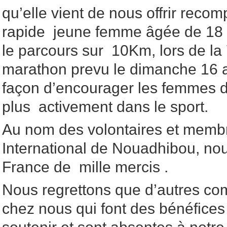
qu’elle vient de nous offrir reco
rapide jeune femme âgée de 18 
le parcours sur 10Km, lors de l
marathon prevu le dimanche 16 a
façon d’encourager les femmes d
plus activement dans le sport.
Au nom des volontaires et memb
International de Nouadhibou, nou
France de mille mercis .
Nous regrettons que d’autres co
chez nous qui font des bénéfices