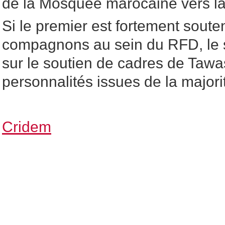
de la Mosquée marocaine vers la
Si le premier est fortement sout
compagnons au sein du RFD, le 
sur le soutien de cadres de Tawa
personnalités issues de la majorit
Cridem