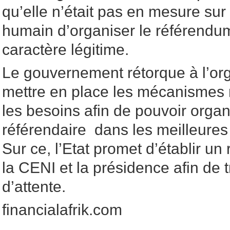
qu’elle n’était pas en mesure sur
humain d’organiser le référendu
caractère légitime.
Le gouvernement rétorque à l’orga
mettre en place les mécanismes 
les besoins afin de pouvoir organi
référendaire dans les meilleures
Sur ce, l’Etat promet d’établir u
la CENI et la présidence afin de t
d’attente.
financialafrik.com