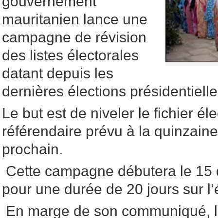
gouvernement
mauritanien lance une
campagne de révision
des listes électorales
datant depuis les
dernières élections présidentiell
Le but est de niveler le fichier éle
référendaire prévu à la quinzaine 
prochain.
Cette campagne débutera le 15 
pour une durée de 20 jours sur l
En marge de son communiqué, l