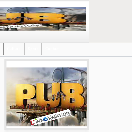
Culture
Sport
Contact