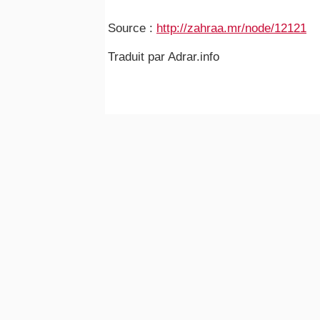
Source :
http://zahraa.mr/node/12121
Traduit par Adrar.info