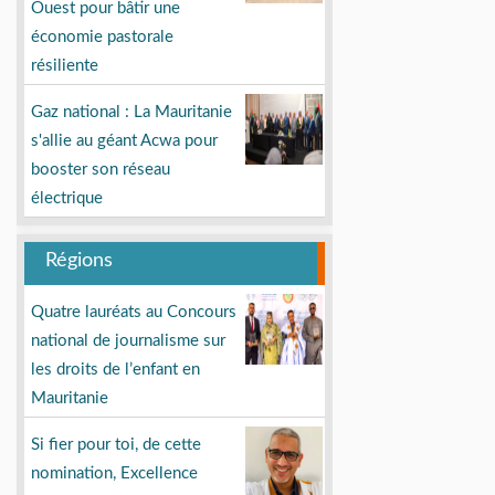
Ouest pour bâtir une
économie pastorale
résiliente
Gaz national : La Mauritanie
s'allie au géant Acwa pour
booster son réseau
électrique
Régions
Quatre lauréats au Concours
national de journalisme sur
les droits de l’enfant en
Mauritanie
Si fier pour toi, de cette
nomination, Excellence