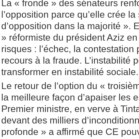
La « fronde » des sénateurs renf
l’opposition parce qu’elle crée la 
d’opposition dans la majorité ». 
» réformiste du président Aziz en l
risques : l’échec, la contestation 
recours à la fraude. L’instabilité 
transformer en instabilité sociale.
Le retour de l’option du « troisi
la meilleure façon d’apaiser les es
Premier ministre, en verve à Tint
devant des milliers d’incondition
profonde » a affirmé que CE pouv