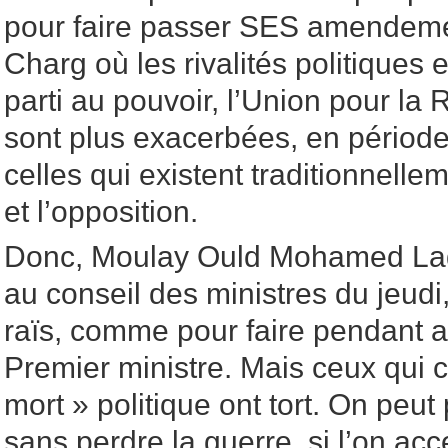
pour faire passer SES amendem
Charg où les rivalités politiques 
parti au pouvoir, l’Union pour l
sont plus exacerbées, en période
celles qui existent traditionnelle
et l’opposition.
Donc, Moulay Ould Mohamed Lag
au conseil des ministres du jeud
raïs, comme pour faire pendant a
Premier ministre. Mais ceux qui c
mort » politique ont tort. On peut
sans perdre la guerre, si l’on a