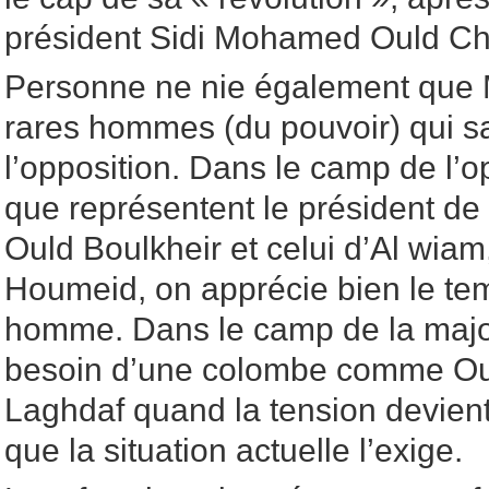
président Sidi Mohamed Ould Che
Personne ne nie également que M
rares hommes (du pouvoir) qui sa
l’opposition. Dans le camp de l’
que représentent le président d
Ould Boulkheir et celui d’Al wiam
Houmeid, on apprécie bien le te
homme. Dans le camp de la major
besoin d’une colombe comme O
Laghdaf quand la tension devient
que la situation actuelle l’exige.