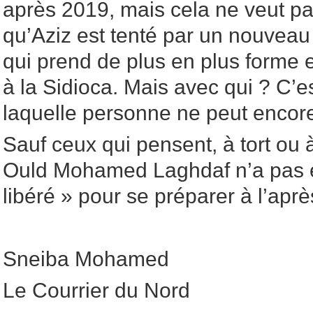
après 2019, mais cela ne veut p
qu’Aziz est tenté par un nouveau
qui prend de plus en plus forme e
à la Sidioca. Mais avec qui ? C’e
laquelle personne ne peut encor
Sauf ceux qui pensent, à tort ou
Ould Mohamed Laghdaf n’a pas é
libéré » pour se préparer à l’aprè
Sneiba Mohamed
Le Courrier du Nord