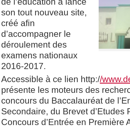
de l’éducation a lancé
son tout nouveau site,
créé afin
d’accompagner le
déroulement des
examens nationaux
2016-2017.
Accessible à ce lien http:/
/www.d
présente les moteurs des recherc
concours du Baccalauréat de l’
Secondaire, du Brevet d’Etudes 
Concours d’Entrée en Première 