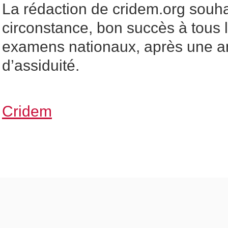
La rédaction de cridem.org souha
circonstance, bon succès à tous 
examens nationaux, après une a
d’assiduité.
Cridem