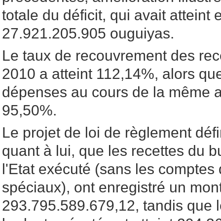
totale du déficit, qui avait atteint
27.921.205.905 ouguiyas.
Le taux de recouvrement des rec
2010 a atteint 112,14%, alors que
dépenses au cours de la même an
95,50%.
Le projet de loi de règlement défi
quant à lui, que les recettes du 
l'Etat exécuté (sans les comptes 
spéciaux), ont enregistré un mont
293.795.589.679,12, tandis que 