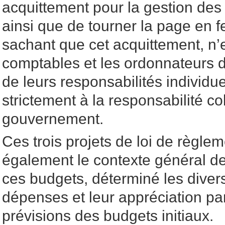
acquittement pour la gestion des
ainsi que de tourner la page en 
sachant que cet acquittement, n
comptables et les ordonnateurs 
de leurs responsabilités individue
strictement à la responsabilité co
gouvernement.
Ces trois projets de loi de règlem
également le contexte général d
ces budgets, déterminé les divers
dépenses et leur appréciation pa
prévisions des budgets initiaux.