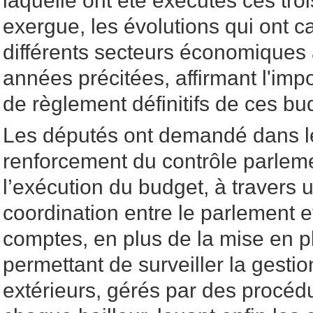
laquelle ont été exécutés ces tro
exergue, les évolutions qui ont ca
différents secteurs économiques 
années précitées, affirmant l'im
de règlement définitifs de ces bud
Les députés ont demandé dans leu
renforcement du contrôle parlemen
l’exécution du budget, à travers 
coordination entre le parlement e
comptes, en plus de la mise en 
permettant de surveiller la gesti
extérieurs, gérés par des procéd