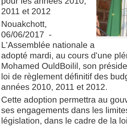
pour les années 2010,
2011 et 2012
Nouakchott,
06/06/2017 -
L'Assemblée nationale a
adopté mardi, au cours d'une plé
Mohamed OuldBoilil, son président
loi de règlement définitif des bud
années 2010, 2011 et 2012.
Cette adoption permettra au gou
ses engagements dans les limites
législation, dans le cadre de la l