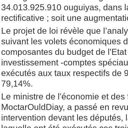
34.013.925.910 ouguiyas, dans la
rectificative ; soit une augmentat
Le projet de loi révèle que l’an
suivant les volets économiques d
composantes du budget de l'Etat 
investissement -comptes spéciaux
exécutés aux taux respectifs de 
79,14%.
Le ministre de l'économie et des 
MoctarOuldDiay, a passé en rev
intervention devant les députés, 