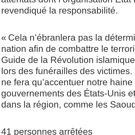
revendiqué la responsabilité.
« Cela n’ébranlera pas la déterm
nation afin de combattre le terror
Guide de la Révolution islamiqu
lors des funérailles des victimes
ne fera qu’accentuer notre haine
gouvernements des États-Unis et
dans la région, comme les Saoudie
41 personnes arrêtées