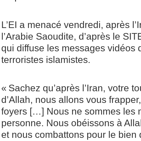
L’EI a menacé vendredi, après l’I
l’Arabie Saoudite, d’après le SIT
qui diffuse les messages vidéos 
terroristes islamistes.
« Sachez qu’après l’Iran, votre t
d’Allah, nous allons vous frapper
foyers […] Nous ne sommes les 
personne. Nous obéissons à Alla
et nous combattons pour le bien d