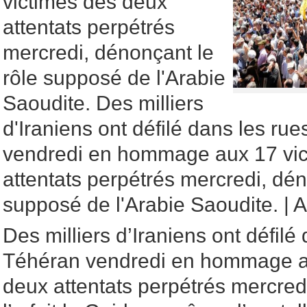
victimes des deux
attentats perpétrés
mercredi, dénonçant le
rôle supposé de l'Arabie
Saoudite. Des milliers
d'Iraniens ont défilé dans les ru
vendredi en hommage aux 17 vic
attentats perpétrés mercredi, dén
supposé de l'Arabie Saoudite. | 
Des milliers d’Iraniens ont défilé
Téhéran vendredi en hommage a
deux attentats perpétrés mercre