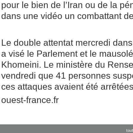
pour le bien de l’Iran ou de la pé
dans une vidéo un combattant de 
Le double attentat mercredi dans 
a visé le Parlement et le mausolé
Khomeini. Le ministère du Rens
vendredi que 41 personnes suspe
ces attaques avaient été arrêtée
ouest-france.fr
tou