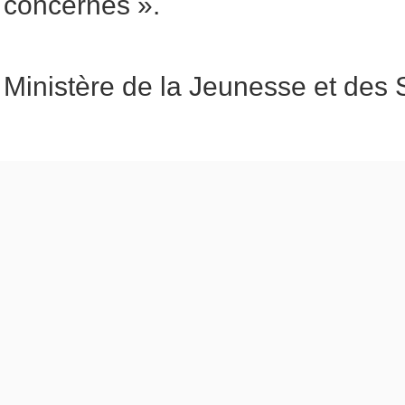
concernés ».
Ministère de la Jeunesse et des 