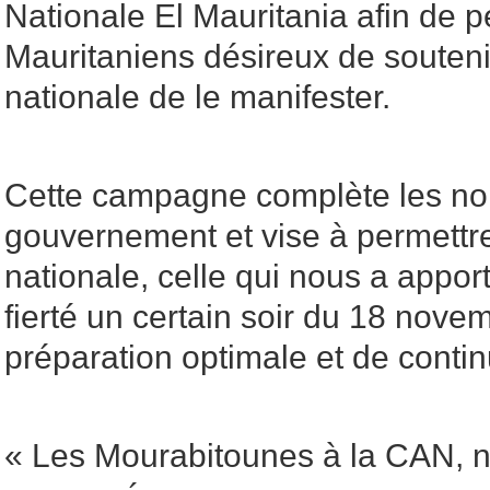
Nationale El Mauritania afin de p
Mauritaniens désireux de souteni
nationale de le manifester.
Cette campagne complète les no
gouvernement et vise à permettr
nationale, celle qui nous a apport
fierté un certain soir du 18 nove
préparation optimale et de contin
« Les Mourabitounes à la CAN,