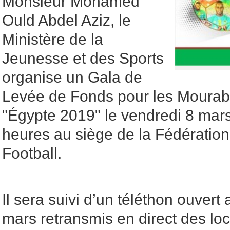
Monsieur Mohamed
Ould Abdel Aziz, le
Ministère de la
Jeunesse et des Sports
organise un Gala de
Levée de Fonds pour les Mourab
"Égypte 2019" le vendredi 8 mars
heures au siège de la Fédératio
Football.
Il sera suivi d’un téléthon ouvert 
mars retransmis en direct des loc