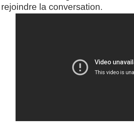
rejoindre la conversation.