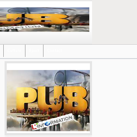
Culture
Sport
Contact