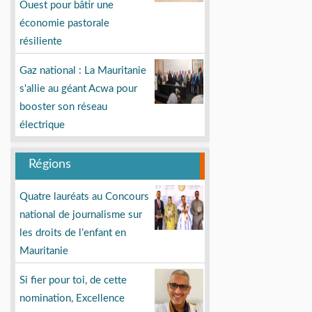
Ouest pour bâtir une
économie pastorale
résiliente
Gaz national : La Mauritanie
s'allie au géant Acwa pour
booster son réseau
électrique
Régions
Quatre lauréats au Concours
national de journalisme sur
les droits de l’enfant en
Mauritanie
Si fier pour toi, de cette
nomination, Excellence