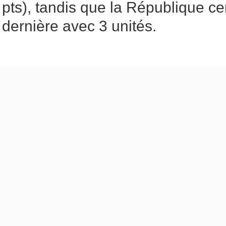
pts), tandis que la République cen
dernière avec 3 unités.