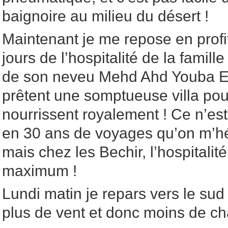
baignoire au milieu du désert !
Maintenant je me repose en prof
jours de l’hospitalité de la famill
de son neveu Mehd Ahd Youba El
prêtent une somptueuse villa pour
nourrissent royalement ! Ce n’est
en 30 ans de voyages qu’on m’hé
mais chez les Bechir, l’hospitalité
maximum !
Lundi matin je repars vers le su
plus de vent et donc moins de ch