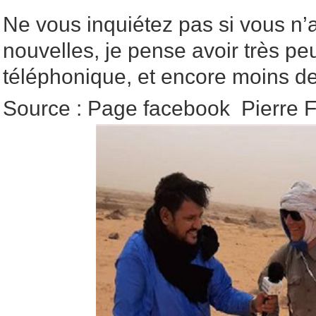
Ne vous inquiétez pas si vous n’
nouvelles, je pense avoir très p
téléphonique, et encore moins de
Source : Page facebook Pierre F