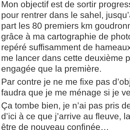
Mon objectif est de sortir progr
pour rentrer dans le sahel, jusqu
part les 80 premiers km goudronné
grâce à ma cartographie de photos
repéré suffisamment de hameaux 
me lancer dans cette deuxième pa
engagée que la première.
Par contre je ne me fixe pas d’obj
faudra que je me ménage si je ve
Ça tombe bien, je n’ai pas pris de 
d’ici à ce que j’arrive au fleuve, 
être de nouveau confinée…