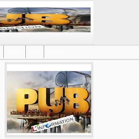
Culture
Sport
Contact