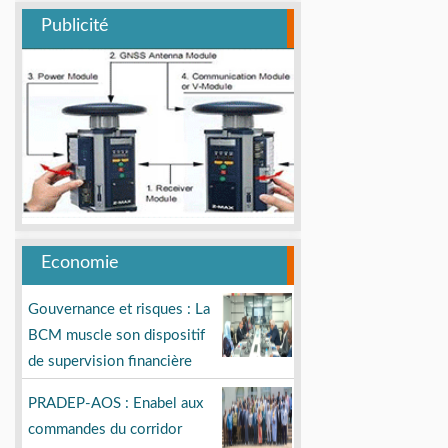
Publicité
Economie
Gouvernance et risques : La
BCM muscle son dispositif
de supervision financière
PRADEP-AOS : Enabel aux
commandes du corridor