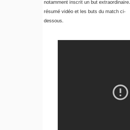
notamment inscrit un but extraordinaire
résumé vidéo et les buts du match ci-
dessous.