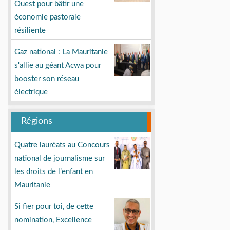
Ouest pour bâtir une
économie pastorale
résiliente
Gaz national : La Mauritanie
s'allie au géant Acwa pour
booster son réseau
électrique
Régions
Quatre lauréats au Concours
national de journalisme sur
les droits de l’enfant en
Mauritanie
Si fier pour toi, de cette
nomination, Excellence