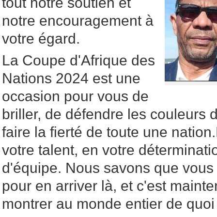
tout notre soutien et
notre encouragement à
votre égard.
La Coupe d'Afrique des
Nations 2024 est une
occasion pour vous de
briller, de défendre les couleurs 
faire la fierté de toute une nati
votre talent, en votre déterminati
d'équipe. Nous savons que vous a
pour en arriver là, et c'est main
montrer au monde entier de quoi