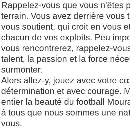
Rappelez-vous que vous n'êtes p
terrain. Vous avez derrière vous 
vous soutient, qui croit en vous et
chacun de vos exploits. Peu impo
vous rencontrerez, rappelez-vou
talent, la passion et la force néc
surmonter.
Alors allez-y, jouez avec votre c
détermination et avec courage.
entier la beauté du football Mour
à tous que nous sommes une nati
vous.