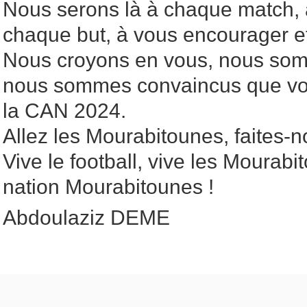
Nous serons là à chaque match,
chaque but, à vous encourager et
Nous croyons en vous, nous somm
nous sommes convaincus que vo
la CAN 2024.
Allez les Mourabitounes, faites-n
Vive le football, vive les Mourabit
nation Mourabitounes !
Abdoulaziz DEME