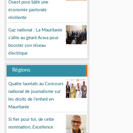
Ouest pour bâtir une
économie pastorale
résiliente
Gaz national : La Mauritanie
s'allie au géant Acwa pour
booster son réseau
électrique
Régions
Quatre lauréats au Concours
national de journalisme sur
les droits de l’enfant en
Mauritanie
Si fier pour toi, de cette
nomination, Excellence