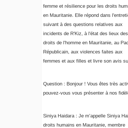
femme et résilience pour les droits hum
en Mauritanie. Elle répond dans l'entret
suivant à des questions relatives aux
incidents de R'Kiz, à l'état des lieux des
droits de l'homme en Mauritanie, au Pa
Républicain, aux violences faites aux
femmes et aux filles et livre son avis s
Question : Bonjour ! Vous êtes très act
pouvez-vous vous présenter à nos fidèl
Siniya Haidara : Je m’appelle Siniya Ha
droits humains en Mauritanie, membre d