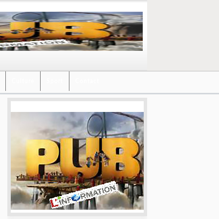
Culture
Sport
Contact