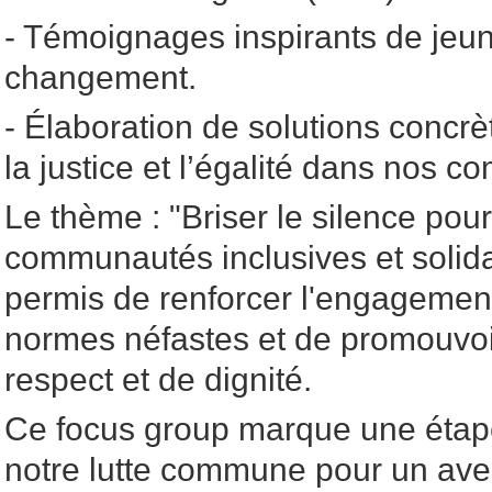
- Témoignages inspirants de jeu
changement.
- Élaboration de solutions concr
la justice et l’égalité dans nos 
Le thème : "Briser le silence pour
communautés inclusives et solida
permis de renforcer l'engagement 
normes néfastes et de promouvoi
respect et de dignité.
Ce focus group marque une étap
notre lutte commune pour un aven