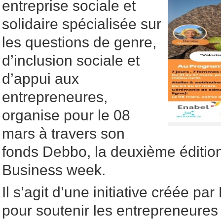
entreprise sociale et
solidaire spécialisée sur
les questions de genre,
d’inclusion sociale et
d’appui aux
entrepreneures,
organise pour le 08
mars à travers son
fonds Debbo, la deuxième édit
Business week.
Il s’agit d’une initiative créée p
pour soutenir les entrepreneures 