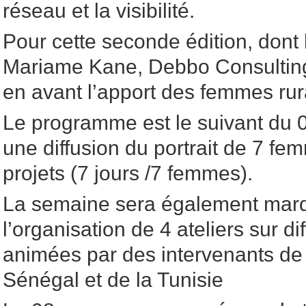
réseau et la visibilité.
Pour cette seconde édition, dont
Mariame Kane, Debbo Consulting,
en avant l’apport des femmes rur
Le programme est le suivant du 0
une diffusion du portrait de 7 fe
projets (7 jours /7 femmes).
La semaine sera également mar
l’organisation de 4 ateliers sur d
animées par des intervenants de 
Sénégal et de la Tunisie