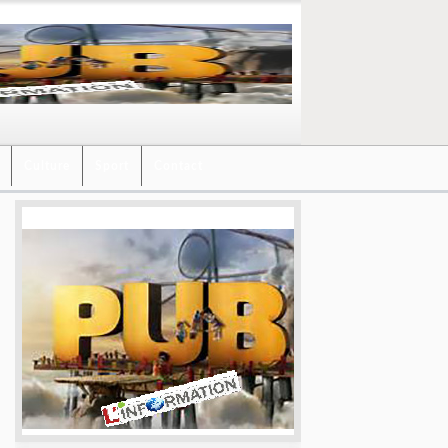
Culture
Sport
Contact