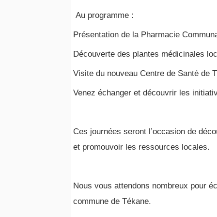
Au programme :
Présentation de la Pharmacie Communau
Découverte des plantes médicinales loca
Visite du nouveau Centre de Santé de 
Venez échanger et découvrir les initia
Ces journées seront l’occasion de décou
et promouvoir les ressources locales.
Nous vous attendons nombreux pour écha
commune de Tékane.