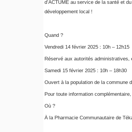
d’ACTUME au service de la santé et du
développement local !
Quand ?
Vendredi 14 février 2025 : 10h – 12h15
Réservé aux autorités administratives, 
Samedi 15 février 2025 : 10h – 18h30
Ouvert à la population de la commune
Pour toute information complémentaire,
Où ?
À la Pharmacie Communautaire de Téka