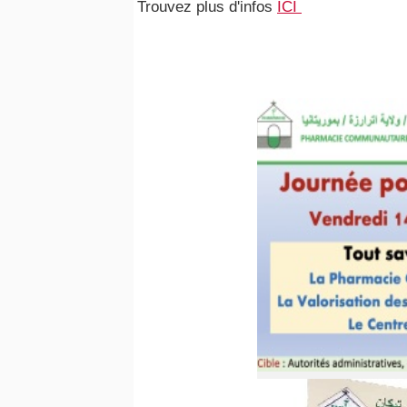
Trouvez plus d'infos
ICI