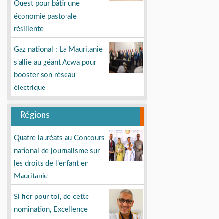
Ouest pour bâtir une
économie pastorale
résiliente
Gaz national : La Mauritanie
s'allie au géant Acwa pour
booster son réseau
électrique
Régions
Quatre lauréats au Concours
national de journalisme sur
les droits de l’enfant en
Mauritanie
Si fier pour toi, de cette
nomination, Excellence