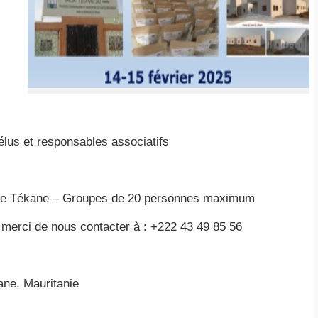
élus et responsables associatifs
 de Tékane – Groupes de 20 personnes maximum
 merci de nous contacter à : +222 43 49 85 56
ne, Mauritanie