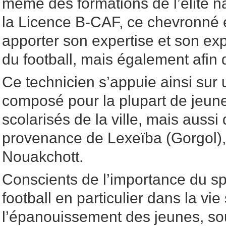
même des formations de l’élite na
la Licence B-CAF, ce chevronné 
apporter son expertise et son ex
du football, mais également afin de
Ce technicien s’appuie ainsi sur u
composé pour la plupart de jeune
scolarisés de la ville, mais aussi
provenance de Lexeïba (Gorgol)
Nouakchott.
Conscients de l’importance du sp
football en particulier dans la vie
l’épanouissement des jeunes, so