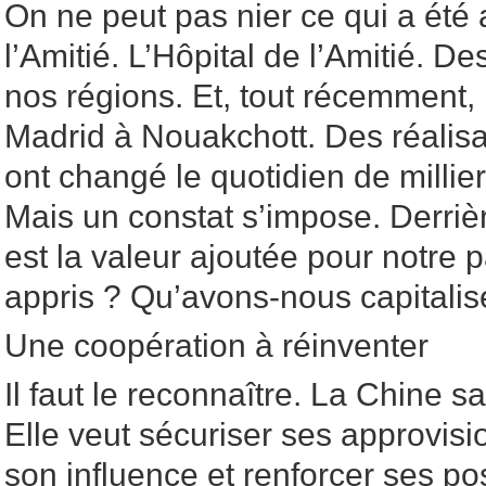
On ne peut pas nier ce qui a été 
l’Amitié. L’Hôpital de l’Amitié. De
nos régions. Et, tout récemment, 
Madrid à Nouakchott. Des réalisa
ont changé le quotidien de millie
Mais un constat s’impose. Derriè
est la valeur ajoutée pour notre
appris ? Qu’avons-nous capitalis
Une coopération à réinventer
Il faut le reconnaître. La Chine sa
Elle veut sécuriser ses approvis
son influence et renforcer ses po