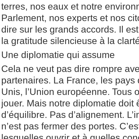
terres, nos eaux et notre enviro
Parlement, nos experts et nos cit
dire sur les grands accords. Il e
la gratitude silencieuse à la clart
Une diplomatie qui assume
Cela ne veut pas dire rompre av
partenaires. La France, les pays 
Unis, l’Union européenne. Tous o
jouer. Mais notre diplomatie doit
d’équilibre. Pas d’alignement. L
n’est pas fermer des portes. C’e
lesquelles ouvrir et à quelles con