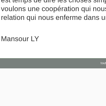
voulons une coopération qui nou
relation qui nous enferme dans u
Mansour LY
tou