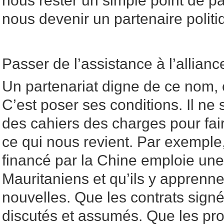
nous rester un simple point de p
nous devenir un partenaire polit
Passer de l’assistance à l’allianc
Un partenariat digne de ce nom, c
C’est poser ses conditions. Il ne 
des cahiers des charges pour faire 
ce qui nous revient. Par exemple,
financé par la Chine emploie une 
Mauritaniens et qu’ils y appren
nouvelles. Que les contrats sign
discutés et assumés. Que les pro