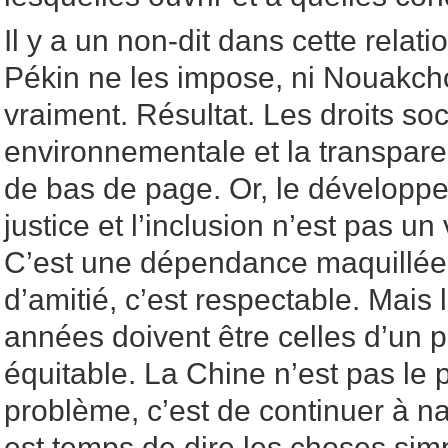
Il y a un non-dit dans cette relati
Pékin ne les impose, ni Nouakcho
vraiment. Résultat. Les droits soc
environnementale et la transpare
de bas de page. Or, le développe
justice et l’inclusion n’est pas u
C’est une dépendance maquillée
d’amitié, c’est respectable. Mais 
années doivent être celles d’un 
équitable. La Chine n’est pas le
problème, c’est de continuer à na
est temps de dire les choses si