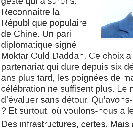
geste qui a surpris.
Reconnaître la
République populaire
de Chine. Un pari
diplomatique signé
Moktar Ould Daddah. Ce choix a o
partenariat qui dure depuis six 
ans plus tard, les poignées de ma
célébration ne suffisent plus. L
d’évaluer sans détour. Qu’avons-
? Et surtout, où voulons-nous alle
Des infrastructures, certes. Mais