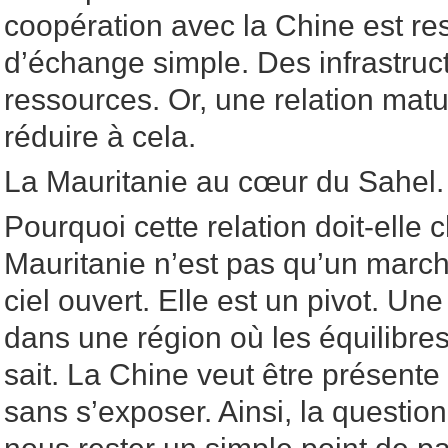
coopération avec la Chine est re
d’échange simple. Des infrastruc
ressources. Or, une relation mat
réduire à cela.
La Mauritanie au cœur du Sahel. 
Pourquoi cette relation doit-elle
Mauritanie n’est pas qu’un marc
ciel ouvert. Elle est un pivot. Une
dans une région où les équilibres
sait. La Chine veut être présente
sans s’exposer. Ainsi, la question