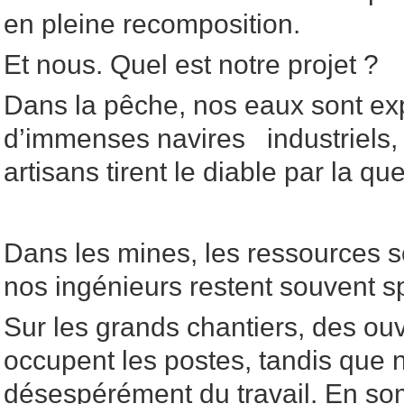
en pleine recomposition.
Et nous. Quel est notre projet ?
Dans la pêche, nos eaux sont exp
d’immenses navires industriels,
artisans tirent le diable par la qu
Dans les mines, les ressources s
nos ingénieurs restent souvent s
Sur les grands chantiers, des ouv
occupent les postes, tandis que 
désespérément du travail. En so