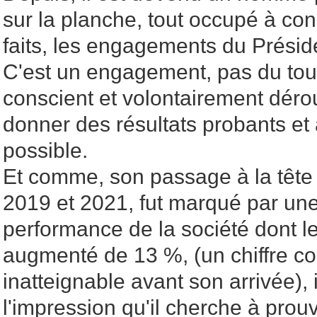
sur la planche, tout occupé à con
faits, les engagements du Présid
C'est un engagement, pas du tout
conscient et volontairement déro
donner des résultats probants et 
possible.
Et comme, son passage à la tête
2019 et 2021, fut marqué par un
performance de la société dont l
augmenté de 13 %, (un chiffre 
inatteignable avant son arrivée),
l'impression qu'il cherche à pro