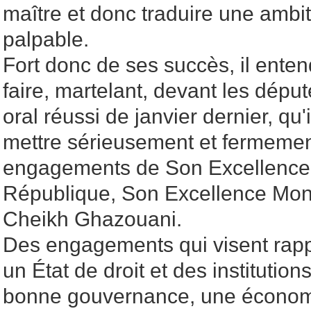
maître et donc traduire une ambit
palpable.
Fort donc de ses succès, il ente
faire, martelant, devant les dépu
oral réussi de janvier dernier, qu'
mettre sérieusement et fermemen
engagements de Son Excellence l
République, Son Excellence Mo
Cheikh Ghazouani.
Des engagements qui visent rappe
un État de droit et des institution
bonne gouvernance, une économie 