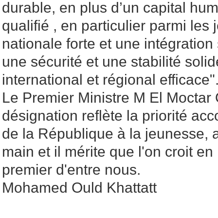
durable, en plus d’un capital hu
qualifié , en particulier parmi les
nationale forte et une intégration
une sécurité et une stabilité solid
international et régional efficace"
Le Premier Ministre M El Moctar 
désignation reflète la priorité ac
de la République à la jeunesse, a
main et il mérite que l'on croit en 
premier d'entre nous.
Mohamed Ould Khattatt