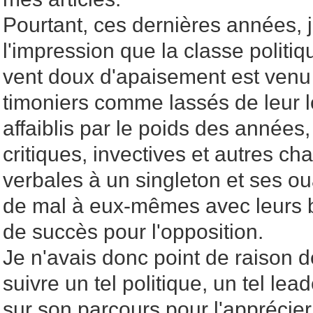
Pourtant, ces dernières années, 
l'impression que la classe politiq
vent doux d'apaisement est venu
timoniers comme lassés de leur 
affaiblis par le poids des année
critiques, invectives et autres c
verbales à un singleton et ses oua
de mal à eux-mêmes avec leurs b
de succès pour l'opposition.
Je n'avais donc point de raison 
suivre un tel politique, un tel lea
sur son parcours pour l'apprécier