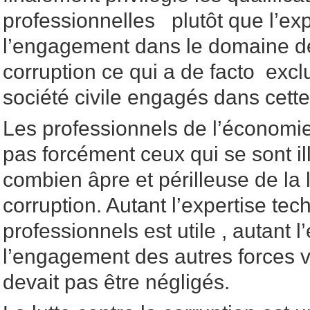
professionnelles plutôt que l’ex
l’engagement dans le domaine de 
corruption ce qui a de facto exclu
société civile engagés dans cette
Les professionnels de l’économie 
pas forcément ceux qui se sont ill
combien âpre et périlleuse de la l
corruption. Autant l’expertise te
professionnels est utile , autant l
l’engagement des autres forces v
devait pas être négligés.