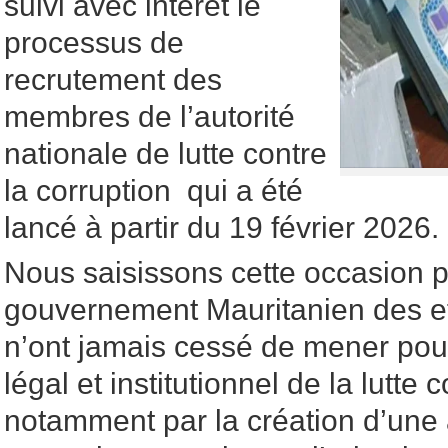
suivi avec intérêt le
processus de
recrutement des
membres de l’autorité
nationale de lutte contre
la corruption qui a été
lancé à partir du 19 février 2026.
Nous saisissons cette occasion pou
gouvernement Mauritanien des eff
n’ont jamais cessé de mener pour
légal et institutionnel de la lutte 
notamment par la création d’une 