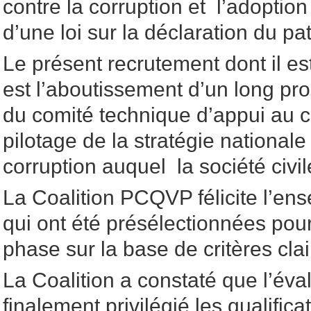
contre la corruption et l’adoptio
d’une loi sur la déclaration du pa
Le présent recrutement dont il es
est l’aboutissement d’un long pr
du comité technique d’appui au c
pilotage de la stratégie nationale 
corruption auquel la société civil
La Coalition PCQVP félicite l’e
qui ont été présélectionnées pou
phase sur la base de critères cl
La Coalition a constaté que l’éval
finalement privilégié les qualifica