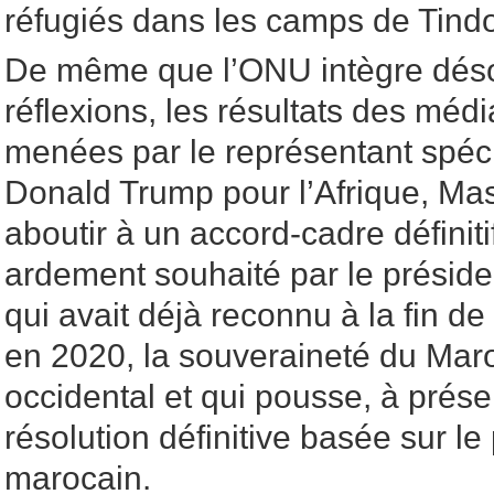
réfugiés dans les camps de Tindo
De même que l’ONU intègre dés
réflexions, les résultats des médi
menées par le représentant spéci
Donald Trump pour l’Afrique, Ma
aboutir à un accord-cadre définitif
ardement souhaité par le présid
qui avait déjà reconnu à la fin d
en 2020, la souveraineté du Mar
occidental et qui pousse, à prése
résolution définitive basée sur l
marocain.