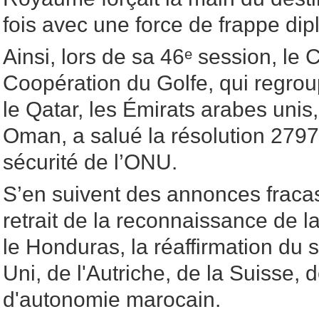
fois avec une force de frappe dip
Ainsi, lors de sa 46ᵉ session, le 
Coopération du Golfe, qui regrou
le Qatar, les Émirats arabes unis,
Oman, a salué la résolution 2797
sécurité de l’ONU.
S’en suivent des annonces frac
retrait de la reconnaissance de l
le Honduras, la réaffirmation du
Uni, de l'Autriche, de la Suisse, 
d'autonomie marocain.