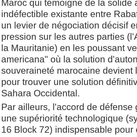
Maroc qui témoigne de la solide a
indéfectible existante entre Raba
un levier de négociation décisif e
pression sur les autres parties (l'A
la Mauritanie) en les poussant v
americana" où la solution d'aut
souveraineté marocaine devient l
pour trouver une solution définitiv
Sahara Occidental.
Par ailleurs, l'accord de défens
une supériorité technologique (
16 Block 72) indispensable pour 