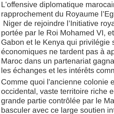
L'offensive diplomatique marocai
rapprochement du Royaume l’Egy
Niger de rejoindre l’Initiative roy
portée par le Roi Mohamed VI, e
Gabon et le Kenya qui privilégie 
économiques ne tardent pas à app
Maroc dans un partenariat gagna
les échanges et les intérêts com
Comme quoi l'ancienne colonie 
occidental, vaste territoire riche 
grande partie contrôlée par le M
basculer avec ce large soutien in