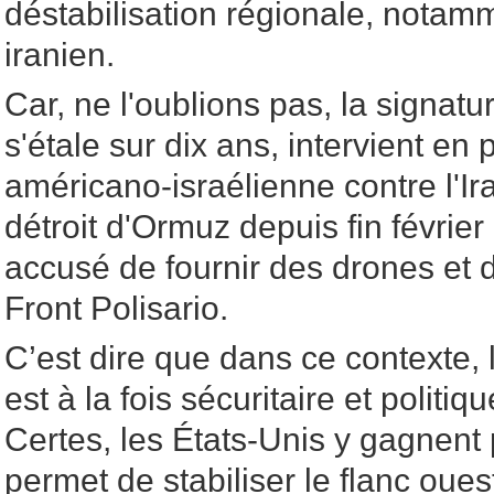
déstabilisation régionale, notamme
iranien.
Car, ne l'oublions pas, la signatu
s'étale sur dix ans, intervient en 
américano-israélienne contre l'I
détroit d'Ormuz depuis fin février 
accusé de fournir des drones et 
Front Polisario.
C’est dire que dans ce contexte, 
est à la fois sécuritaire et politi
Certes, les États-Unis y gagnent p
permet de stabiliser le flanc oues