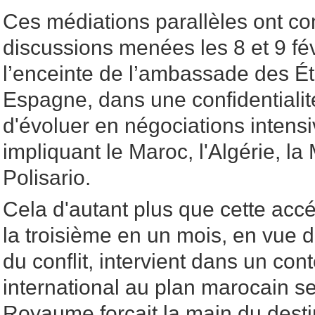
Ces médiations parallèles ont 
discussions menées les 8 et 9 fé
l’enceinte de l’ambassade des Ét
Espagne, dans une confidentialit
d'évoluer en négociations intens
impliquant le Maroc, l'Algérie, la 
Polisario.
Cela d'autant plus que cette accé
la troisième en un mois, en vue d
du conflit, intervient dans un con
international au plan marocain s
Royaume forçait la main du desti