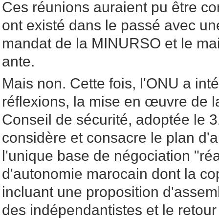
Ces réunions auraient pu être co
ont existé dans le passé avec un
mandat de la MINURSO et le main
ante.
Mais non. Cette fois, l'ONU a int
réflexions, la mise en œuvre de l
Conseil de sécurité, adoptée le 
considère et consacre le plan 
l'unique base de négociation "réa
d'autonomie marocain dont la cop
incluant une proposition d'assemb
des indépendantistes et le retou