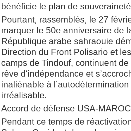
bénéficie le plan de souverainet
Pourtant, rassemblés, le 27 févrie
marquer le 50e anniversaire de l
République arabe sahraouie démo
Direction du Front Polisario et l
camps de Tindouf, continuent de
rêve d'indépendance et s’accroch
inaliénable à l’autodétermination
irréalisable.
Accord de défense USA-MAROC
Pendant ce temps de réactivation