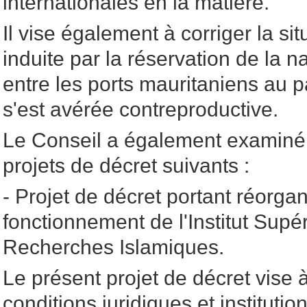
internationales en la matière.
Il vise également à corriger la s
induite par la réservation de la 
entre les ports mauritaniens au pa
s'est avérée contreproductive.
Le Conseil a également examiné 
projets de décret suivants :
- Projet de décret portant réorgan
fonctionnement de l'Institut Supé
Recherches Islamiques.
Le présent projet de décret vise 
conditions juridiques et instituti