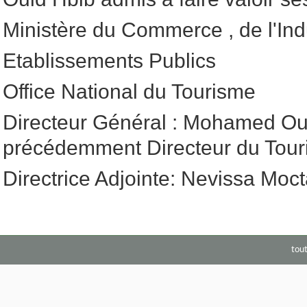
Ministère du Commerce , de l'Ind
Etablissements Publics
Office National du Tourisme
Directeur Général : Mohamed Ou
précédemment Directeur du Tou
Directrice Adjointe: Nevissa Moc
tou