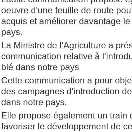
oeuvre d'une feuille de route pou
acquis et améliorer davantage le
pays.
La Ministre de l'Agriculture a pr
communication relative à l'introdu
blé dans notre pays
Cette communication a pour objet
des campagnes d'introduction de 
dans notre pays.
Elle propose également un train
favoriser le développement de ce