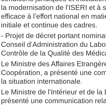
la modernisation de l'ISERI et à s
efficace à l'effort national en mat
initiale et continue des cadres.
- Projet de décret portant nomi
Conseil d'Administration du Labo
Contrôle de la Qualité des Médi
Le Ministre des Affaires Etrangèr
Coopération, a présenté une com
la situation internationale.
Le Ministre de l'Intérieur et de la
présenté une communication relat