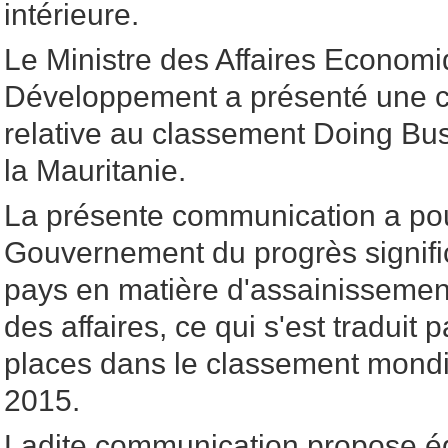
intérieure.
Le Ministre des Affaires Economi
Développement a présenté une 
relative au classement Doing Bu
la Mauritanie.
La présente communication a pour
Gouvernement du progrès significa
pays en matière d'assainissemen
des affaires, ce qui s'est traduit 
places dans le classement mond
2015.
Ladite communication propose é