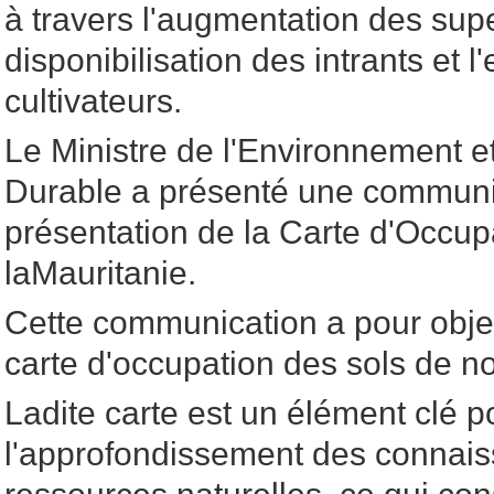
à travers l'augmentation des sup
disponibilisation des intrants et
cultivateurs.
Le Ministre de l'Environnement 
Durable a présenté une communica
présentation de la Carte d'Occup
laMauritanie.
Cette communication a pour objet
carte d'occupation des sols de n
Ladite carte est un élément clé p
l'approfondissement des connaiss