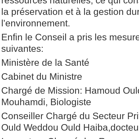
ressources naturelles, ce qui con
la préservation et à la gestion du
l'environnement.
Enfin le Conseil a pris les mesure
suivantes:
Ministère de la Santé
Cabinet du Ministre
Chargé de Mission: Hamoud Oul
Mouhamdi, Biologiste
Conseiller Chargé du Secteur Pr
Ould Weddou Ould Haiba,docteu