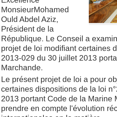
MonsieurMohamed
Ould Abdel Aziz,
Président de la
République. Le Conseil a examin
projet de loi modifiant certaines d
2013-029 du 30 juillet 2013 port
Marchande.
Le présent projet de loi a pour ob
certaines dispositions de la loi n
2013 portant Code de la Marine 
prendre en compte l'évolution réc