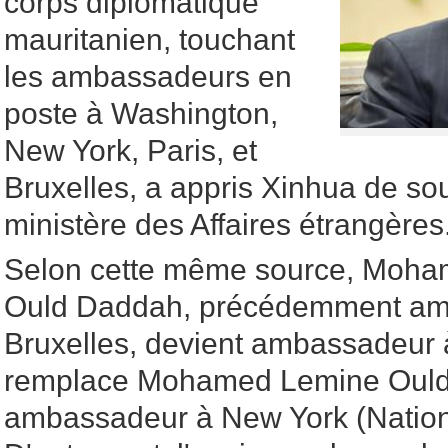
corps diplomatique
mauritanien, touchant
les ambassadeurs en
poste à Washington,
New York, Paris, et
Bruxelles, a appris Xinhua de so
ministère des Affaires étrangères
Selon cette même source, Moha
Ould Daddah, précédemment am
Bruxelles, devient ambassadeur 
remplace Mohamed Lemine Ould
ambassadeur à New York (Nation