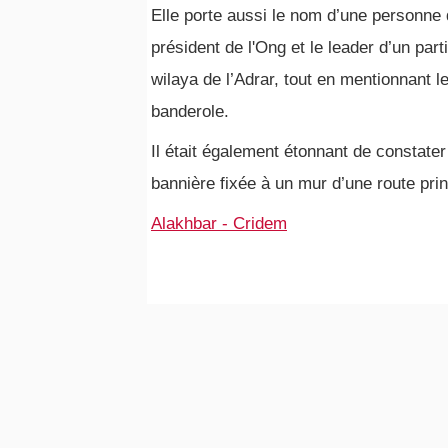
Elle porte aussi le nom d’une personne
président de l'Ong et le leader d’un part
wilaya de l’Adrar, tout en mentionnant 
banderole.
Il était également étonnant de constate
bannière fixée à un mur d’une route prin
Alakhbar - Cridem