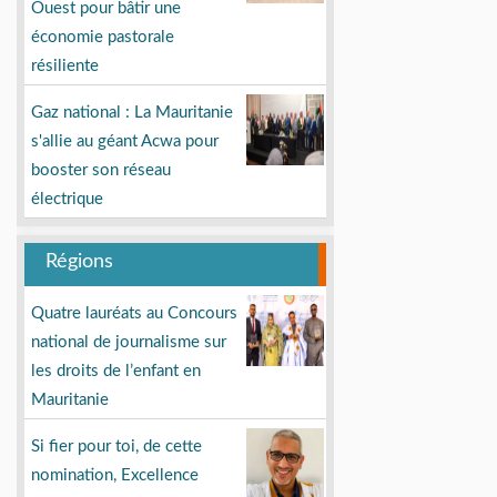
Ouest pour bâtir une
économie pastorale
résiliente
Gaz national : La Mauritanie
s'allie au géant Acwa pour
booster son réseau
électrique
Régions
Quatre lauréats au Concours
national de journalisme sur
les droits de l’enfant en
Mauritanie
Si fier pour toi, de cette
nomination, Excellence