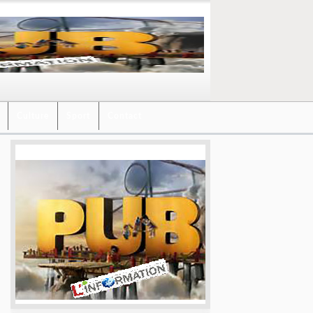
Culture
Sport
Contact