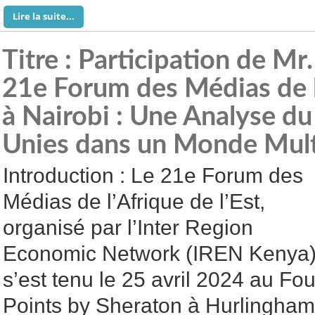
Lire la suite...
Titre : Participation de Mr
21e Forum des Médias de l’
à Nairobi : Une Analyse du
Unies dans un Monde Mult
Introduction : Le 21e Forum des
Médias de l’Afrique de l’Est,
organisé par l’Inter Region
Economic Network (IREN Kenya)
s’est tenu le 25 avril 2024 au Fou
Points by Sheraton à Hurlingham