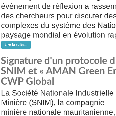
événement de réflexion a rassem
des chercheurs pour discuter d
complexes du système des Natio
paysage mondial en évolution rap
Lire la suite...
Signature d'un protocole d
SNIM et « AMAN Green Ene
CWP Global
La Société Nationale Industrielle 
Minière (SNIM), la compagnie
minière nationale mauritanienne,