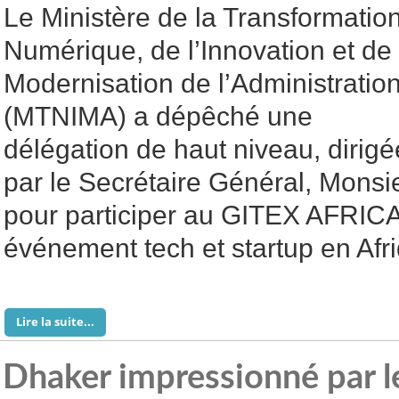
Le Ministère de la Transformatio
Numérique, de l’Innovation et de 
Modernisation de l’Administratio
(MTNIMA) a dépêché une
délégation de haut niveau, dirigé
par le Secrétaire Général, Monsie
pour participer au GITEX AFRICA
événement tech et startup en Afr
Lire la suite...
Dhaker impressionné par l