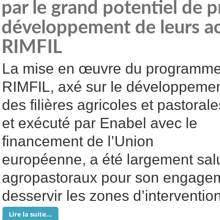
par le grand potentiel de 
développement de leurs act
RIMFIL
La mise en œuvre du programm
RIMFIL, axé sur le développeme
des filières agricoles et pastorale
et exécuté par Enabel avec le
financement de l’Union
européenne, a été largement salu
agropastoraux pour son engage
desservir les zones d’intervention
Lire la suite...