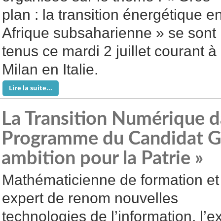
plan : la transition énergétique e
Afrique subsaharienne » se sont
tenus ce mardi 2 juillet courant à
Milan en Italie.
Lire la suite...
La Transition Numérique d
Programme du Candidat G
ambition pour la Patrie »
Mathématicienne de formation et
expert de renom nouvelles
technologies de l’information, l’e