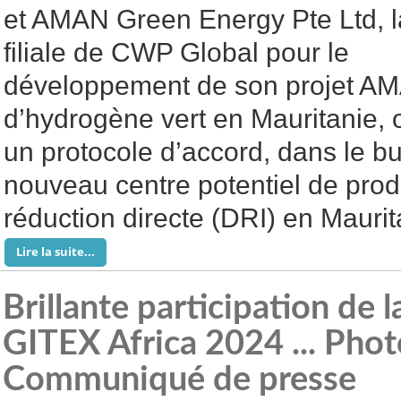
et AMAN Green Energy Pte Ltd, l
filiale de CWP Global pour le
développement de son projet AM
d’hydrogène vert en Mauritanie, 
un protocole d’accord, dans le bu
nouveau centre potentiel de produ
réduction directe (DRI) en Maurit
Lire la suite...
Brillante participation de 
GITEX Africa 2024 ... Photo
Communiqué de presse