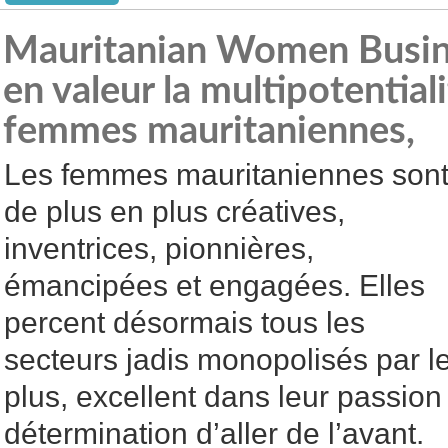
Mauritanian Women Busin
en valeur la multipotential
femmes mauritaniennes,
Les femmes mauritaniennes son
de plus en plus créatives,
inventrices, pionnières,
émancipées et engagées. Elles
percent désormais tous les
secteurs jadis monopolisés par 
plus, excellent dans leur passion 
détermination d’aller de l’avant.