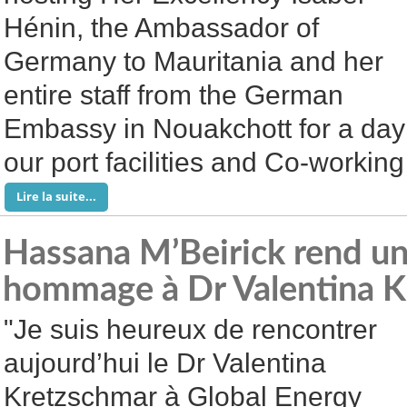
Hénin, the Ambassador of
Germany to Mauritania and her
entire staff from the German
Embassy in Nouakchott for a day 
our port facilities and Co-working
Lire la suite...
Hassana M’Beirick rend un
hommage à Dr Valentina K
"Je suis heureux de rencontrer
aujourd’hui le Dr Valentina
Kretzschmar à Global Energy