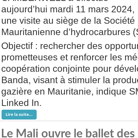
aujourd’hui mardi 11 mars 2024,
une visite au siège de la Société
Mauritanienne d’hydrocarbures 
Objectif : rechercher des opportu
prometteuses et renforcer les m
coopération conjointe pour déve
Banda, visant à stimuler la produ
gazière en Mauritanie, indique 
Linked In.
Lire la suite...
Le Mali ouvre le ballet des