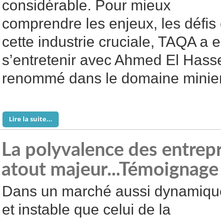
considérable. Pour mieux
comprendre les enjeux, les défis 
cette industrie cruciale, TAQA a e
s’entretenir avec Ahmed El Hass
renommé dans le domaine minier
Lire la suite...
La polyvalence des entrep
atout majeur...Témoignage
Dans un marché aussi dynamiqu
et instable que celui de la