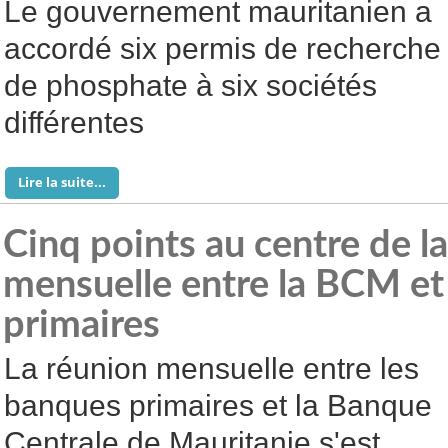
Le gouvernement mauritanien a
accordé six permis de recherche
de phosphate à six sociétés
différentes
Lire la suite...
Cinq points au centre de l
mensuelle entre la BCM et
primaires
La réunion mensuelle entre les
banques primaires et la Banque
Centrale de Mauritanie s'est