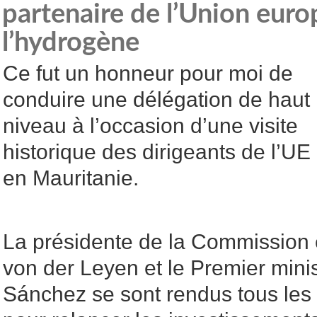
partenaire de l’Union eur
l’hydrogène
Ce fut un honneur pour moi de
conduire une délégation de haut
niveau à l’occasion d’une visite
historique des dirigeants de l’UE
en Mauritanie.
La présidente de la Commission
von der Leyen et le Premier mini
Sánchez se sont rendus tous les