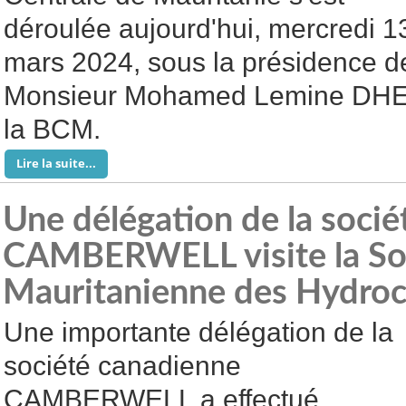
déroulée aujourd'hui, mercredi 1
mars 2024, sous la présidence d
Monsieur Mohamed Lemine DHE
la BCM.
Lire la suite...
Une délégation de la soci
CAMBERWELL visite la So
Mauritanienne des Hydroc
Une importante délégation de la
société canadienne
CAMBERWELL a effectué