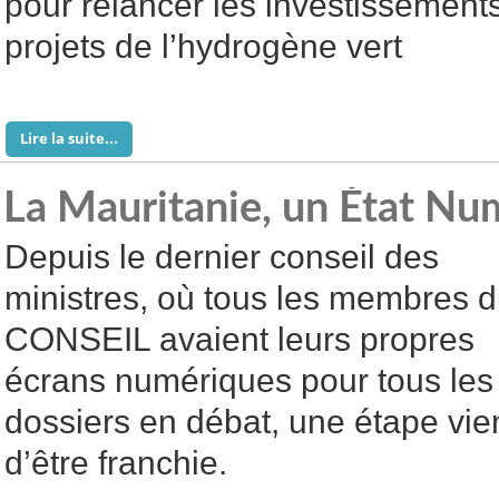
pour relancer les investissement
projets de l’hydrogène vert
Lire la suite...
La Mauritanie, un État Nu
Depuis le dernier conseil des
ministres, où tous les membres 
CONSEIL avaient leurs propres
écrans numériques pour tous les
dossiers en débat, une étape vie
d’être franchie.