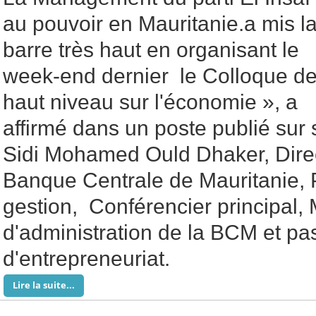
au pouvoir en Mauritanie.a mis l
barre très haut en organisant le
week-end dernier le Colloque d
haut niveau sur l'économie », a
affirmé dans un poste publié sur
Sidi Mohamed Ould Dhaker, Direc
Banque Centrale de Mauritanie, 
gestion, Conférencier principal,
d'administration de la BCM et pa
d'entrepreneuriat.
Lire la suite...