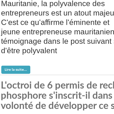
Mauritanie, la polyvalence des
entrepreneurs est un atout majeu
C'est ce qu'affirme l'éminente et
jeune entrepreneuse mauritanie
témoignage dans le post suivant 
d'être polyvalent
Lire la suite...
L'octroi de 6 permis de re
phosphore s'inscrit-il dans 
volonté de développer ce 