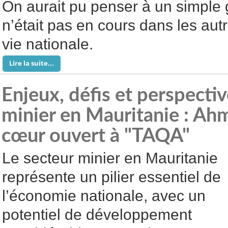
On aurait pu penser à un simple g
n’était pas en cours dans les au
vie nationale.
Lire la suite...
Enjeux, défis et perspecti
minier en Mauritanie : Ah
cœur ouvert à "TAQA"
Le secteur minier en Mauritanie
représente un pilier essentiel de
l’économie nationale, avec un
potentiel de développement