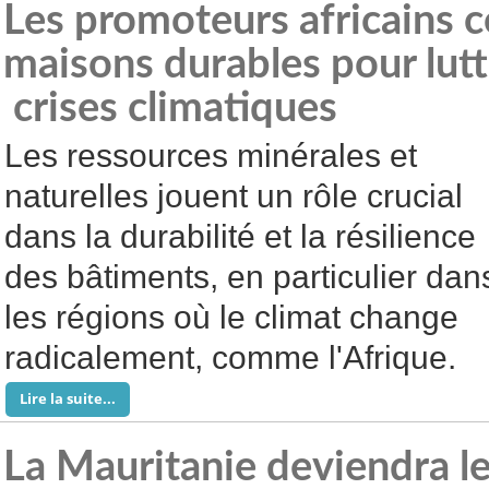
Les promoteurs africains c
maisons durables pour lutt
crises climatiques
Les ressources minérales et
naturelles jouent un rôle crucial
dans la durabilité et la résilience
des bâtiments, en particulier dan
les régions où le climat change
radicalement, comme l'Afrique.
Lire la suite...
La Mauritanie deviendra l