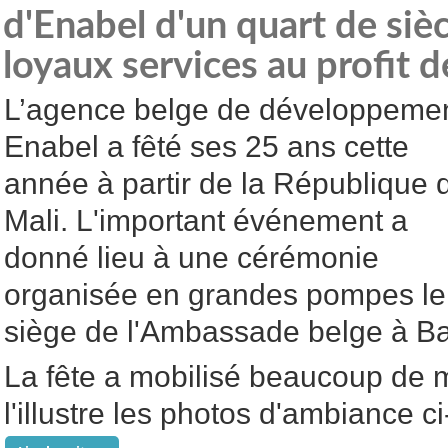
d'Enabel d'un quart de siè
loyaux services au profit d
L’agence belge de développeme
Enabel a fêté ses 25 ans cette
année à partir de la République 
Mali. L'important événement a
donné lieu à une cérémonie
organisée en grandes pompes le
siège de l'Ambassade belge à B
La fête a mobilisé beaucoup d
l'illustre les photos d'ambiance 