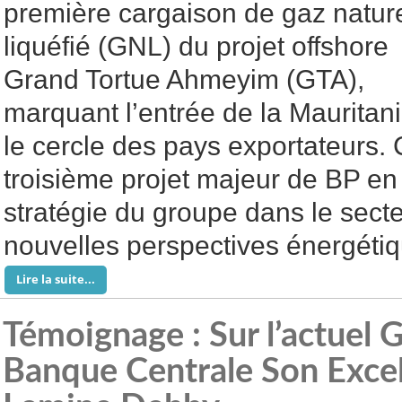
première cargaison de gaz natur
liquéfié (GNL) du projet offshore
Grand Tortue Ahmeyim (GTA),
marquant l’entrée de la Mauritan
le cercle des pays exportateurs. 
troisième projet majeur de BP en
stratégie du groupe dans le sect
nouvelles perspectives énergétiq
Lire la suite...
Témoignage : Sur l’actuel 
Banque Centrale Son Exc