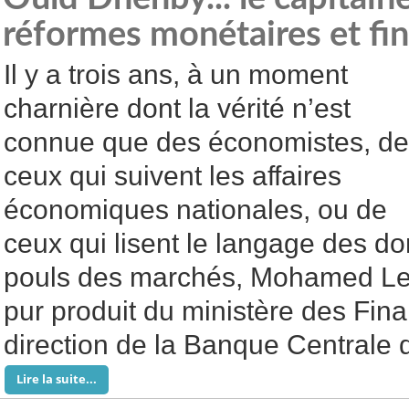
réformes monétaires et fin
Il y a trois ans, à un moment
charnière dont la vérité n’est
connue que des économistes, de
ceux qui suivent les affaires
économiques nationales, ou de
ceux qui lisent le langage des do
pouls des marchés, Mohamed Le
pur produit du ministère des Fina
direction de la Banque Centrale 
Lire la suite...