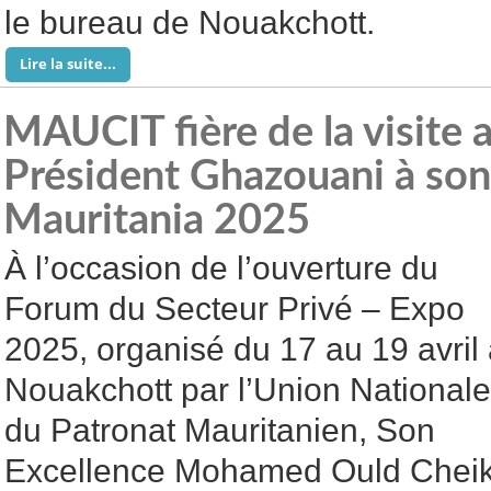
le bureau de Nouakchott.
Lire la suite...
MAUCIT fière de la visite 
Président Ghazouani à son
Mauritania 2025
À l’occasion de l’ouverture du
Forum du Secteur Privé – Expo
2025, organisé du 17 au 19 avril
Nouakchott par l’Union Nationale
du Patronat Mauritanien, Son
Excellence Mohamed Ould Cheik