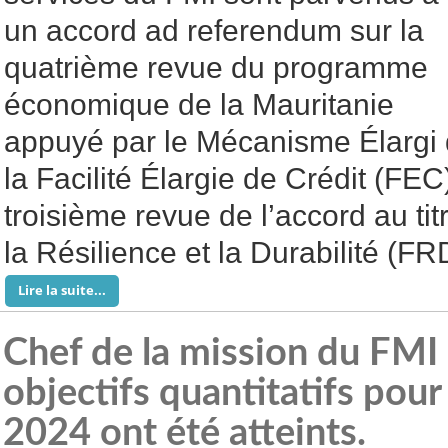
un accord ad referendum sur la
quatrième revue du programme
économique de la Mauritanie
appuyé par le Mécanisme Élargi 
la Facilité Élargie de Crédit (FEC)
troisième revue de l’accord au titr
la Résilience et la Durabilité (FR
Lire la suite...
Chef de la mission du FMI 
objectifs quantitatifs pour
2024 ont été atteints.