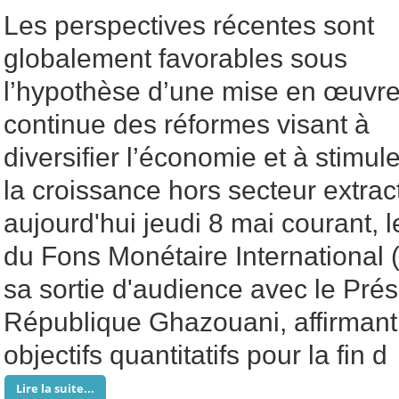
Les perspectives récentes sont
globalement favorables sous
l’hypothèse d’une mise en œuvr
continue des réformes visant à
diversifier l’économie et à stimule
la croissance hors secteur extract
aujourd'hui jeudi 8 mai courant, 
du Fons Monétaire International (
sa sortie d'audience avec le Prés
République Ghazouani, affirmant l
objectifs quantitatifs pour la fin d
Lire la suite...