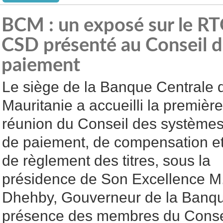
BCM : un exposé sur le RT
CSD présenté au Conseil 
paiement
Le siège de la Banque Centrale 
Mauritanie a accueilli la première
réunion du Conseil des système
de paiement, de compensation e
de règlement des titres, sous la
présidence de Son Excellence 
Dhehby, Gouverneur de la Banqu
présence des membres du Conse