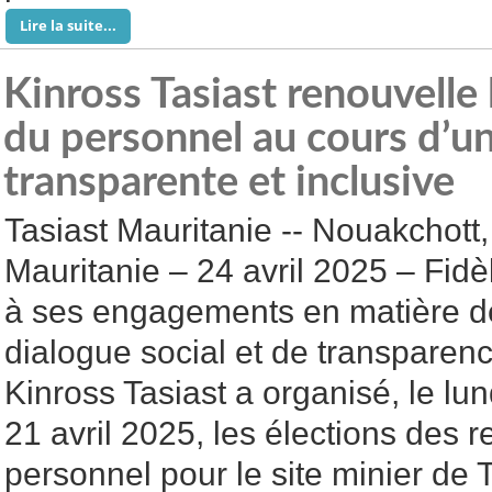
Lire la suite...
Kinross Tasiast renouvelle
du personnel au cours d’un
transparente et inclusive
Tasiast Mauritanie -- Nouakchott,
Mauritanie – 24 avril 2025 – Fidè
à ses engagements en matière d
dialogue social et de transparenc
Kinross Tasiast a organisé, le lun
21 avril 2025, les élections des 
personnel pour le site minier de 