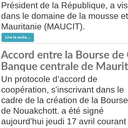
Président de la République, a vis
dans le domaine de la mousse et
Mauritanie (MAUCIT).
Lire la suite...
Accord entre la Bourse de 
Banque centrale de Maurit
Un protocole d’accord de
coopération, s'inscrivant dans le
cadre de la création de la Bourse
de Nouakchott. a été signé
aujourd'hui jeudi 17 avril courant