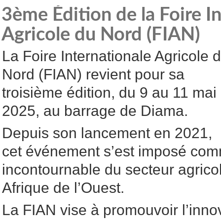
3ème Édition de la Foire I
Agricole du Nord (FIAN)
La Foire Internationale Agricole 
Nord (FIAN) revient pour sa
troisième édition, du 9 au 11 mai
2025, au barrage de Diama.
Depuis son lancement en 2021,
cet événement s’est imposé co
incontournable du secteur agrico
Afrique de l’Ouest.
La FIAN vise à promouvoir l’innov