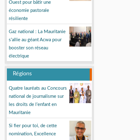
Ouest pour bâtir une
économie pastorale
résiliente
Gaz national : La Mauritanie
s'allie au géant Acwa pour
booster son réseau
électrique
Régions
Quatre lauréats au Concours
national de journalisme sur
les droits de l’enfant en
Mauritanie
Si fier pour toi, de cette
nomination, Excellence