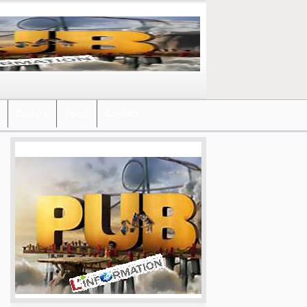
Culture
Sport
Contact