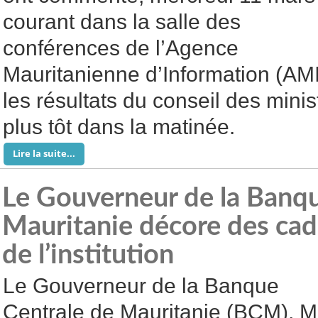
courant dans la salle des
conférences de l’Agence
Mauritanienne d’Information (AMI
les résultats du conseil des minis
plus tôt dans la matinée.
Lire la suite...
Le Gouverneur de la Banqu
Mauritanie décore des cad
de l’institution
Le Gouverneur de la Banque
Centrale de Mauritanie (BCM), M