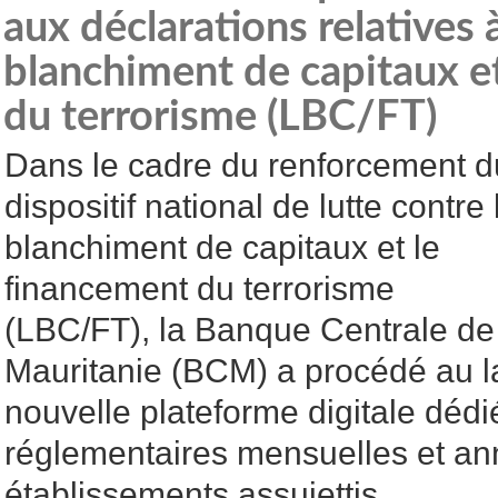
aux déclarations relatives à
blanchiment de capitaux e
du terrorisme (LBC/FT)
Dans le cadre du renforcement d
dispositif national de lutte contre 
blanchiment de capitaux et le
financement du terrorisme
(LBC/FT), la Banque Centrale de
Mauritanie (BCM) a procédé au 
nouvelle plateforme digitale dédi
réglementaires mensuelles et an
établissements assujettis.