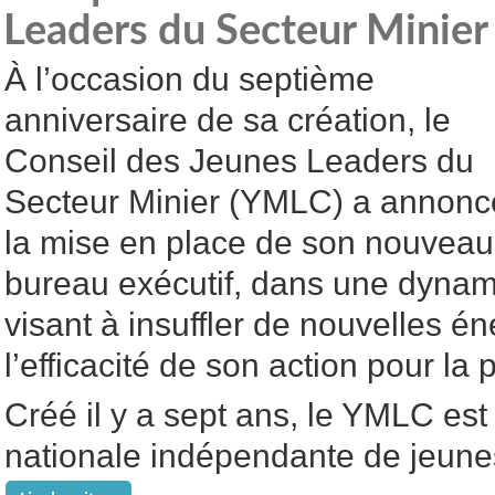
Leaders du Secteur Minie
À l’occasion du septième
anniversaire de sa création, le
Conseil des Jeunes Leaders du
Secteur Minier (YMLC) a annonc
la mise en place de son nouveau
bureau exécutif, dans une dyna
visant à insuffler de nouvelles én
l’efficacité de son action pour la
Créé il y a sept ans, le YMLC est
nationale indépendante de jeune