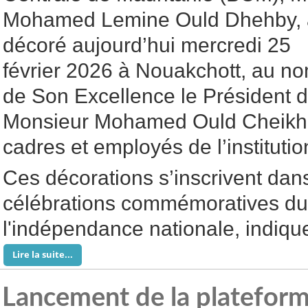
Mohamed Lemine Ould Dhehby, 
décoré aujourd’hui mercredi 25
février 2026 à Nouakchott, au n
de Son Excellence le Président 
Monsieur Mohamed Ould Cheikh 
cadres et employés de l’institutio
Ces décorations s’inscrivent dan
célébrations commémoratives du
l'indépendance nationale, indique
Lire la suite...
Lancement de la plateform