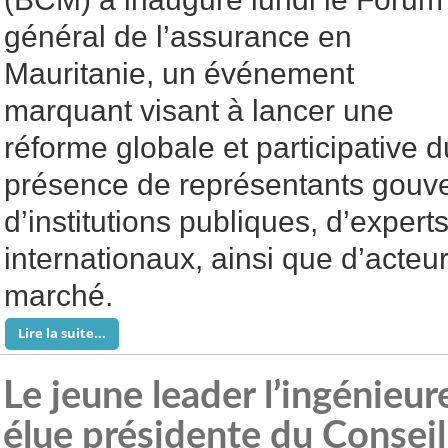
général de l’assurance en
Mauritanie, un événement
marquant visant à lancer une
réforme globale et participative d
présence de représentants gouv
d’institutions publiques, d’expert
internationaux, ainsi que d’acteu
marché.
Lire la suite...
Le jeune leader l’ingénieu
élue présidente du Conseil