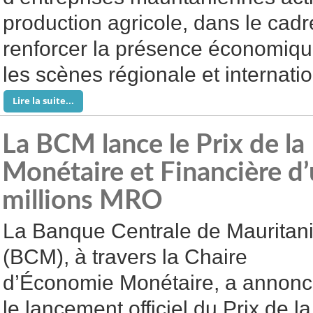
production agricole, dans le cadre
renforcer la présence économique
les scènes régionale et internatio
Lire la suite...
La BCM lance le Prix de la
Monétaire et Financière d
millions MRO
La Banque Centrale de Mauritan
(BCM), à travers la Chaire
d’Économie Monétaire, a annon
le lancement officiel du Prix de la