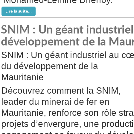
Lire la suite...
SNIM : Un géant industrie
développement de la Maur
SNIM : Un géant industriel au c
du développement de la
Mauritanie
Découvrez comment la SNIM,
leader du minerai de fer en
Mauritanie, renforce son rôle str
projets d’envergure, une product