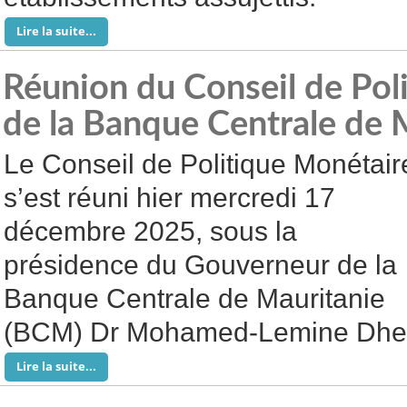
Lire la suite...
Réunion du Conseil de Pol
de la Banque Centrale de 
Le Conseil de Politique Monétair
s’est réuni hier mercredi 17
décembre 2025, sous la
présidence du Gouverneur de la
Banque Centrale de Mauritanie
(BCM) Dr Mohamed-Lemine Dhe
Lire la suite...