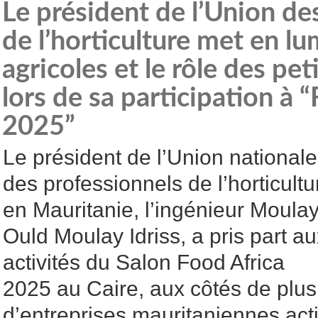
Le président de l’Union de
de l’horticulture met en lu
agricoles et le rôle des pet
lors de sa participation à 
2025”
Le président de l’Union nationale
des professionnels de l’horticultu
en Mauritanie, l’ingénieur Moula
Ould Moulay Idriss, a pris part au
activités du Salon Food Africa
2025 au Caire, aux côtés de plus
d’entreprises mauritaniennes act