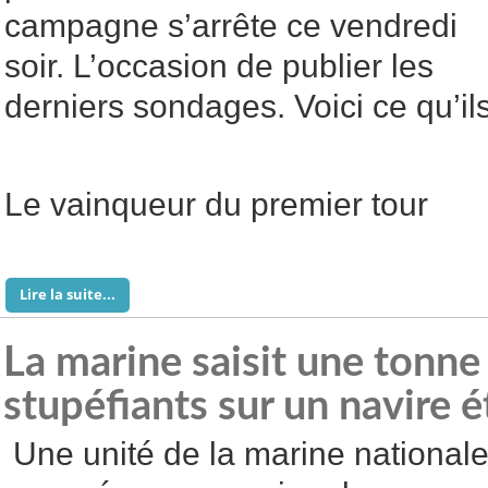
campagne s’arrête ce vendredi
soir. L’occasion de publier les
derniers sondages. Voici ce qu’il
Le vainqueur du premier tour
Lire la suite...
La marine saisit une tonne
stupéfiants sur un navire 
Une unité de la marine nationale