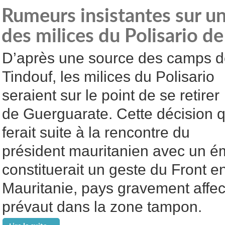
Rumeurs insistantes sur un
des milices du Polisario d
D’après une source des camps 
Tindouf, les milices du Polisario
seraient sur le point de se retirer
de Guerguarate. Cette décision q
ferait suite à la rencontre du
président mauritanien avec un ém
constituerait un geste du Front en
Mauritanie, pays gravement affect
prévaut dans la zone tampon.