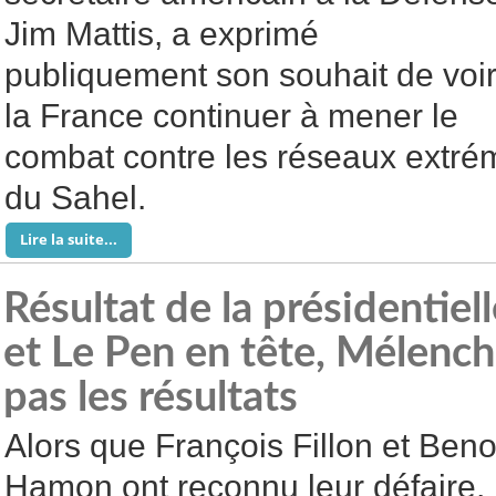
Jim Mattis, a exprimé
publiquement son souhait de voi
la France continuer à mener le
combat contre les réseaux extrém
du Sahel.
Lire la suite...
Résultat de la présidentie
et Le Pen en tête, Mélenc
pas les résultats
Alors que François Fillon et Beno
Hamon ont reconnu leur défaire,