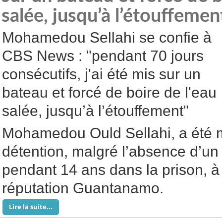
salée, jusqu’à l’étouffemen
Mohamedou Sellahi se confie à
CBS News : "pendant 70 jours
consécutifs, j'ai été mis sur un
bateau et forcé de boire de l'eau
salée, jusqu’à l’étouffement"
Mohamedou Ould Sellahi, a été 
détention, malgré l’absence d’un
pendant 14 ans dans la prison, à
réputation Guantanamo.
Lire la suite...