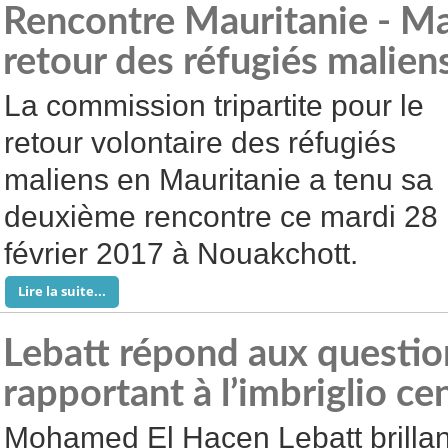
Rencontre Mauritanie - Mal
retour des réfugiés malien
La commission tripartite pour le
retour volontaire des réfugiés
maliens en Mauritanie a tenu sa
deuxième rencontre ce mardi 28
février 2017 à Nouakchott.
Lire la suite...
Lebatt répond aux questio
rapportant à l’imbriglio ce
Mohamed El Hacen Lebatt brillan