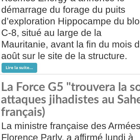
démarrage du forage du puits
d’exploration Hippocampe du blo
C-8, situé au large de la
Mauritanie, avant la fin du mois d
août sur le site de la structure.
Lire la suite...
La Force G5 "trouvera la s
attaques jihadistes au Sahe
français)
La ministre française des Armées
Florence Parly, a affirmé lundi à