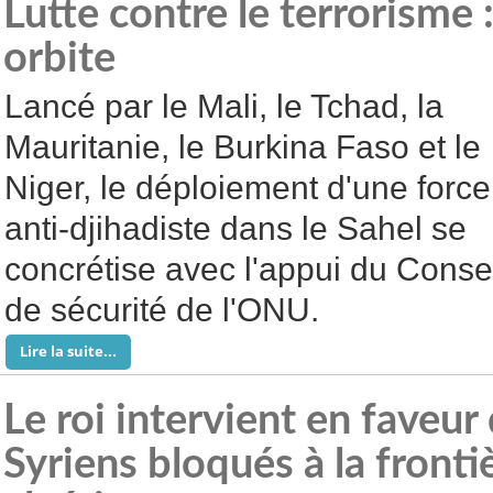
Lutte contre le terrorisme 
orbite
Lancé par le Mali, le Tchad, la
Mauritanie, le Burkina Faso et le
Niger, le déploiement d'une force
anti-djihadiste dans le Sahel se
concrétise avec l'appui du Conse
de sécurité de l'ONU.
Lire la suite...
Le roi intervient en faveur
Syriens bloqués à la front