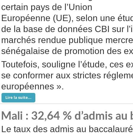
certain pays de l’Union
Européenne (UE), selon une étu
de la base de données CBI sur l'
marchés rendue publique mercre
sénégalaise de promotion des e
Toutefois, souligne l’étude, ces 
se conformer aux strictes réglem
européennes ».
Lire la suite...
Mali : 32,64 % d’admis au 
Le taux des admis au baccalauré