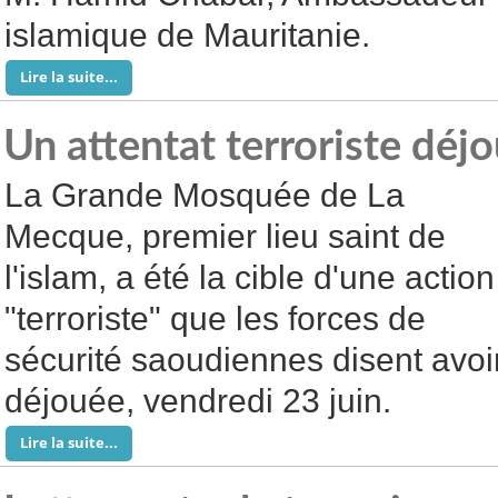
islamique de Mauritanie.
Lire la suite...
Un attentat terroriste dé
La Grande Mosquée de La
Mecque, premier lieu saint de
l'islam, a été la cible d'une action
"terroriste" que les forces de
sécurité saoudiennes disent avoi
déjouée, vendredi 23 juin.
Lire la suite...