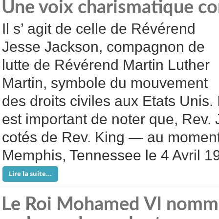
Une voix charismatique con
Il s’ agit de celle de Révérend
Jesse Jackson, compagnon de
lutte de Révérend Martin Luther
Martin, symbole du mouvement
des droits civiles aux Etats Unis. I
est important de noter que, Rev. 
cotés de Rev. King — au moment
Memphis, Tennessee le 4 Avril 1
Lire la suite...
Le Roi Mohamed VI nomm