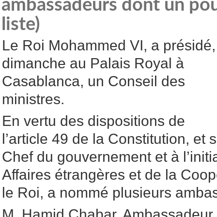
ambassadeurs dont un pour
liste)
Le Roi Mohammed VI, a présidé,
dimanche au Palais Royal à
Casablanca, un Conseil des
ministres.
En vertu des dispositions de
l’article 49 de la Constitution, et
Chef du gouvernement et à l’initi
Affaires étrangères et de la Coop
le Roi, a nommé plusieurs ambass
M. Hamid Chabar, Ambassadeur 