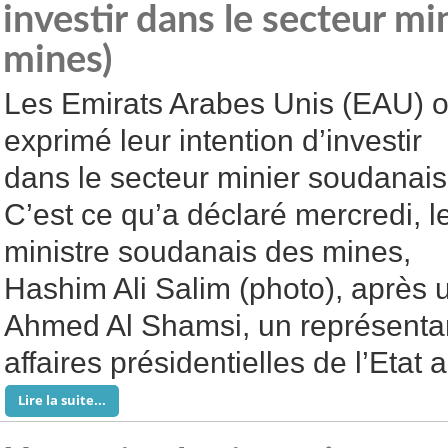
investir dans le secteur mi
mines)
Les Emirats Arabes Unis (EAU) o
exprimé leur intention d’investir
dans le secteur minier soudanais
C’est ce qu’a déclaré mercredi, l
ministre soudanais des mines,
Hashim Ali Salim (photo), après 
Ahmed Al Shamsi, un représentan
affaires présidentielles de l’Etat 
Lire la suite...