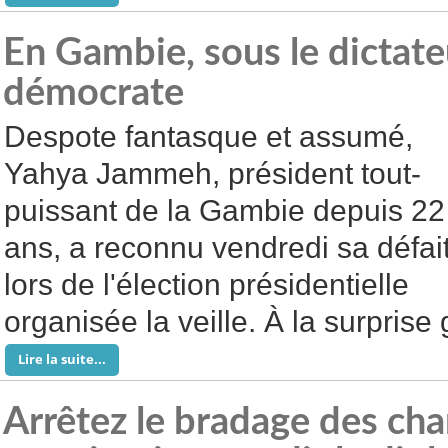
En Gambie, sous le dictate
démocrate
Despote fantasque et assumé,
Yahya Jammeh, président tout-
puissant de la Gambie depuis 22
ans, a reconnu vendredi sa défai
lors de l'élection présidentielle
organisée la veille. À la surprise
Lire la suite...
Arrêtez le bradage des cha