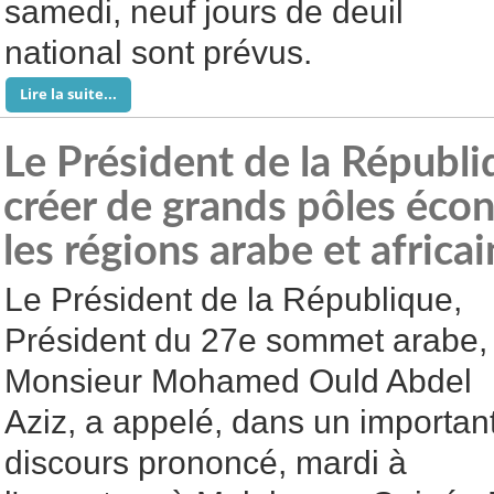
samedi, neuf jours de deuil
national sont prévus.
Lire la suite...
Le Président de la Républi
créer de grands pôles éco
les régions arabe et africa
Le Président de la République,
Président du 27e sommet arabe,
Monsieur Mohamed Ould Abdel
Aziz, a appelé, dans un importan
discours prononcé, mardi à