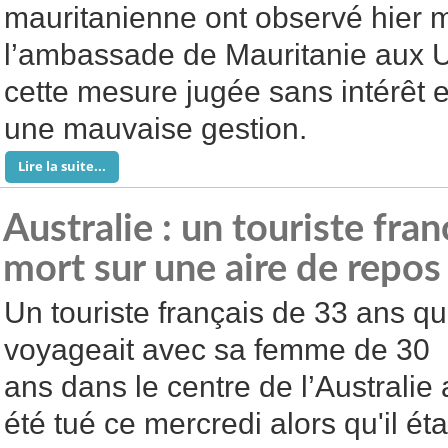
mauritanienne ont observé hier m
l’ambassade de Mauritanie aux 
cette mesure jugée sans intérêt
une mauvaise gestion.
Lire la suite...
Australie : un touriste fra
mort sur une aire de repos
Un touriste français de 33 ans qu
voyageait avec sa femme de 30
ans dans le centre de l’Australie 
été tué ce mercredi alors qu'il éta