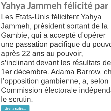
Yahya Jammeh félicité par 
Les Etats-Unis félicitent Yahya
Jammeh, président sortant de la
Gambie, qui a accepté d’opérer
une passation pacifique du pouvo
après 22 ans au pouvoir,
s’inclinant devant les résultats de
1er décembre. Adama Barrow, che
l’opposition gambienne, a, selon l
Commission électorale indépenda
le scrutin.
Lire la suite...