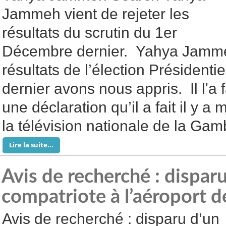
Jammeh vient de rejeter les
résultats du scrutin du 1er
Décembre dernier. Yahya Jammeh 
résultats de l’élection Président
dernier avons nous appris. Il l'a f
une déclaration qu’il a fait il y a
la télévision nationale de la Ga
Lire la suite...
Avis de recherché : dispar
compatriote à l’aéroport d
Avis de recherché : disparu d’un