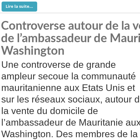
Lire la suite...
Controverse autour de la 
de l’ambassadeur de Mauri
Washington
Une controverse de grande
ampleur secoue la communauté
mauritanienne aux Etats Unis et
sur les réseaux sociaux, autour 
la vente du domicile de
l’ambassadeur de Mauritanie aux
Washington. Des membres de la 