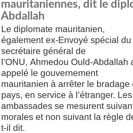
mauritaniennes, dit le dip
Abdallah
Le diplomate mauritanien,
également ex-Envoyé spécial du
secrétaire général de
l’ONU, Ahmedou Ould-Abdallah 
appelé le gouvernement
mauritanien à arrêter le bradage
pays, en service à l’étranger. Les
ambassades se mesurent suivant
morales et non suivant la règle de
t-il dit.