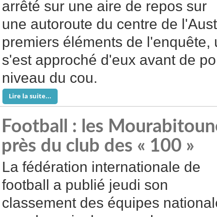
arrêté sur une aire de repos sur
une autoroute du centre de l'Aust
premiers éléments de l'enquête
s'est approché d'eux avant de poi
niveau du cou.
Lire la suite...
Football : les Mourabitou
près du club des « 100 »
La fédération internationale de
football a publié jeudi son
classement des équipes national