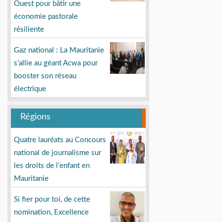
Ouest pour bâtir une
économie pastorale
résiliente
Gaz national : La Mauritanie
s'allie au géant Acwa pour
booster son réseau
électrique
Régions
Quatre lauréats au Concours
national de journalisme sur
les droits de l’enfant en
Mauritanie
Si fier pour toi, de cette
nomination, Excellence