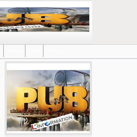
Culture
Sport
Contact