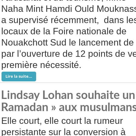
Naha Mint Hamdi Ould Mouknas
a supervisé récemment, dans le
locaux de la Foire nationale de
Nouakchott Sud le lancement de
par l’ouverture de 12 points de v
première nécessité.
Lire la suite...
Lindsay Lohan souhaite un
Ramadan » aux musulmans
Elle court, elle court la rumeur
persistante sur la conversion à