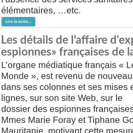
élémentaires, …etc.
Lire la suite...
Les détails de l’affaire d'e
espionnes» françaises de l
L’organe médiatique français « L
Monde », est revenu de nouveau
dans ses colonnes et ses mises 
lignes, sur son site Web, sur le
dossier des espionnes françaises
Mmes Marie Foray et Tiphane Go
Mauritanie, motivant cette mesure