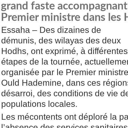
grand faste accompagnant l
Premier ministre dans les
Essaha – Des dizaines de
démunis, des wilayas des deux
Hodhs, ont exprimé, à différentes
étapes de la tournée, actuelleme
organisée par le Premier ministr
Ould Hademine, dans ces régions
désarroi, des conditions de vie d
populations locales.
Les mécontents ont déploré la pau
l’absence des services sanitaires