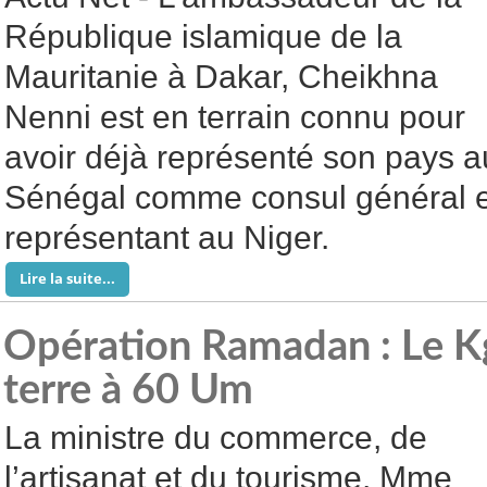
République islamique de la
Mauritanie à Dakar, Cheikhna
Nenni est en terrain connu pour
avoir déjà représenté son pays a
Sénégal comme consul général 
représentant au Niger.
Lire la suite...
Opération Ramadan : Le 
terre à 60 Um
La ministre du commerce, de
l’artisanat et du tourisme, Mme