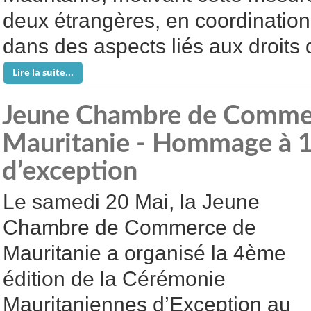
deux étrangères, en coordination
dans des aspects liés aux droits
Lire la suite...
Jeune Chambre de Comme
Mauritanie - Hommage à 
d’exception
Le samedi 20 Mai, la Jeune
Chambre de Commerce de
Mauritanie a organisé la 4ème
édition de la Cérémonie
Mauritaniennes d’Exception au