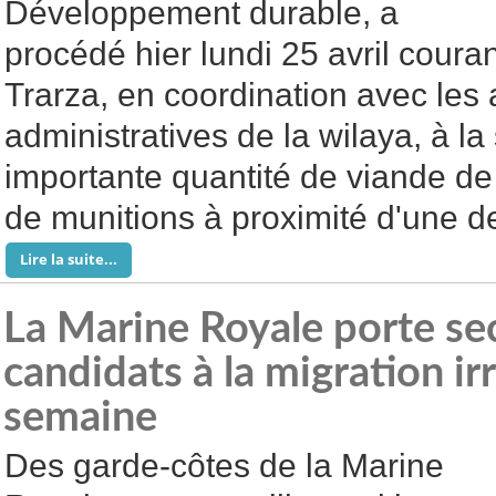
Développement durable, a
procédé hier lundi 25 avril coura
Trarza, en coordination avec les 
administratives de la wilaya, à la
importante quantité de viande de 
de munitions à proximité d'une de
Lire la suite...
La Marine Royale porte se
candidats à la migration irr
semaine
Des garde-côtes de la Marine