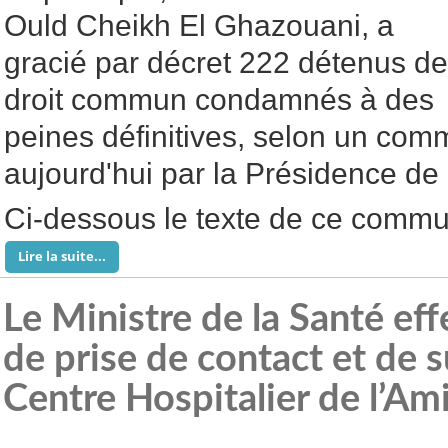
Ould Cheikh El Ghazouani, a
gracié par décret 222 détenus de
droit commun condamnés à des
peines définitives, selon un com
aujourd'hui par la Présidence de
Ci-dessous le texte de ce commu
Lire la suite...
Le Ministre de la Santé eff
de prise de contact et de 
Centre Hospitalier de l’Ami