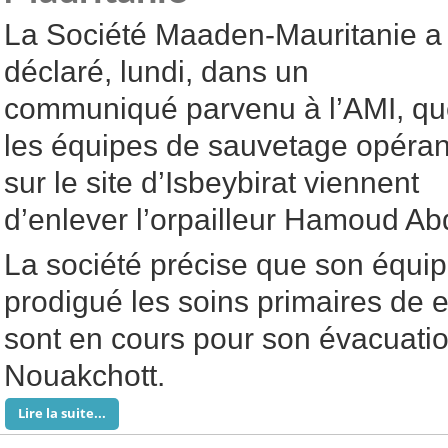
La Société Maaden-Mauritanie a
déclaré, lundi, dans un
communiqué parvenu à l’AMI, q
les équipes de sauvetage opéran
sur le site d’Isbeybirat viennent
d’enlever l’orpailleur Hamoud Ab
La société précise que son équip
prodigué les soins primaires de e
sont en cours pour son évacuati
Nouakchott.
Lire la suite...