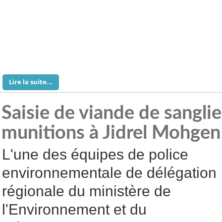
Lire la suite...
Saisie de viande de sanglie
munitions à Jidrel Mohgen
L'une des équipes de police
environnementale de délégation
régionale du ministère de
l'Environnement et du