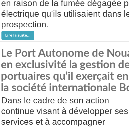
en raison de la fumée dégagée p
électrique qu'ils utilisaient dans l
prospection.
Lire la suite...
Le Port Autonome de Noua
en exclusivité la gestion d
portuaires qu’il exerçait e
la société internationale 
Dans le cadre de son action
continue visant à développer ses
services et à accompagner