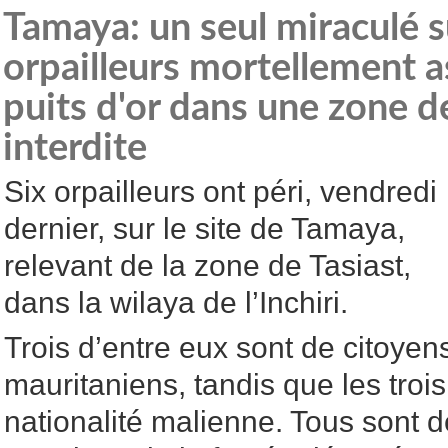
Tamaya: un seul miraculé s
orpailleurs mortellement 
puits d'or dans une zone d
interdite
Six orpailleurs ont péri, vendredi
dernier, sur le site de Tamaya,
relevant de la zone de Tasiast,
dans la wilaya de l’Inchiri.
Trois d’entre eux sont de citoyen
mauritaniens, tandis que les troi
nationalité malienne. Tous sont 