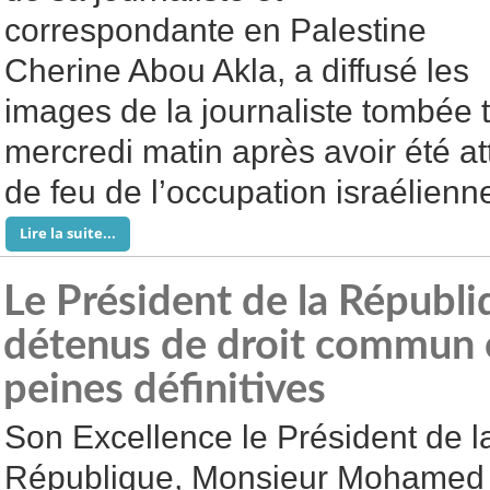
correspondante en Palestine
Cherine Abou Akla, a diffusé les
images de la journaliste tombée
mercredi matin après avoir été at
de feu de l’occupation israélienn
Lire la suite...
Le Président de la Républi
détenus de droit commun
peines définitives
Son Excellence le Président de l
République, Monsieur Mohamed